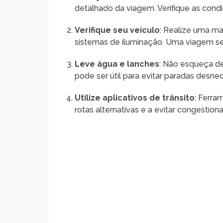
detalhado da viagem. Verifique as cond
Verifique seu veículo
: Realize uma ma
sistemas de iluminação. Uma viagem 
Leve água e lanches
: Não esqueça de
pode ser útil para evitar paradas desnec
Utilize aplicativos de trânsito
: Ferr
rotas alternativas e a evitar congestio