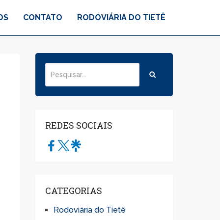
OS
CONTATO
RODOVIÁRIA DO TIETÊ
REDES SOCIAIS
CATEGORIAS
Rodoviária do Tietê