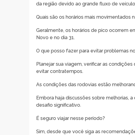
da região devido ao grande fluxo de veículo
Quais são os horários mais movimentados n
Geralmente, os horários de pico ocorrem en
Novo e no dia 31.
O que posso fazer para evitar problemas no
Planejar sua viagem, verificar as condições 
evitar contratempos.
As condições das rodovias estão melhoran
Embora haja discussões sobre melhorias, a
desafio significativo.
É seguro viajar nesse período?
Sim, desde que você siga as recomendaçõe