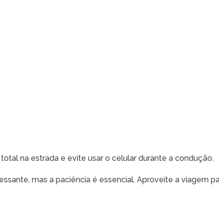
total na estrada e evite usar o celular durante a condução.
tressante, mas a paciência é essencial. Aproveite a viagem p