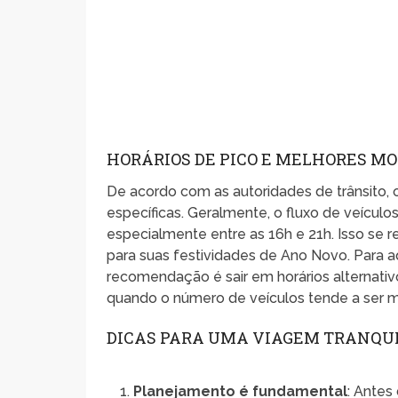
HORÁRIOS DE PICO E MELHORES M
De acordo com as autoridades de trânsito, 
específicas. Geralmente, o fluxo de veículos
especialmente entre as 16h e 21h. Isso se 
para suas festividades de Ano Novo. Para a
recomendação é sair em horários alternativ
quando o número de veículos tende a ser m
DICAS PARA UMA VIAGEM TRANQU
Planejamento é fundamental
: Antes