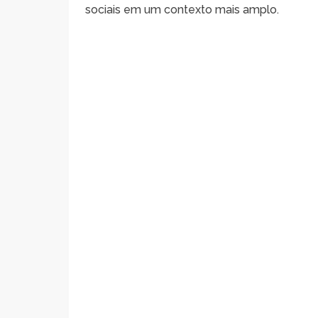
sociais em um contexto mais amplo.