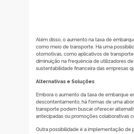
Além disso, o aumento na taxa de embarque 
como meio de transporte. Há uma possibili
otomotivas, como aplicativos de transporte
diminuição na frequência de utilizadores d
sustentabilidade financeira das empresas q
Alternativas e Soluções
Embora o aumento da taxa de embarque em ô
descontentamento, há formas de uma abor
transporte podem buscar oferecer alterna
antecipadas ou promoções colaborativas co
Outra possibilidade é a implementação de 