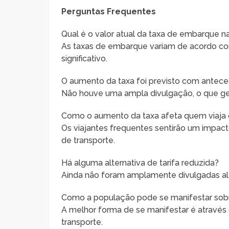
Perguntas Frequentes
Qual é o valor atual da taxa de embarque na
As taxas de embarque variam de acordo co
significativo.
O aumento da taxa foi previsto com antec
Não houve uma ampla divulgação, o que ger
Como o aumento da taxa afeta quem viaja
Os viajantes frequentes sentirão um impact
de transporte.
Há alguma alternativa de tarifa reduzida?
Ainda não foram amplamente divulgadas alter
Como a população pode se manifestar so
A melhor forma de se manifestar é através 
transporte.