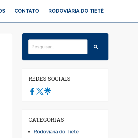
OS
CONTATO
RODOVIÁRIA DO TIETÊ
a
REDES SOCIAIS
CATEGORIAS
Rodoviária do Tietê