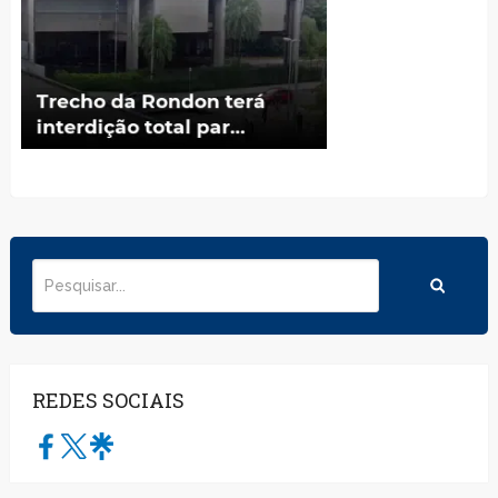
REDES SOCIAIS