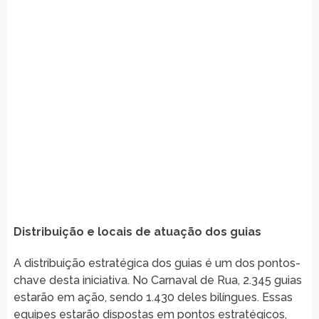
Distribuição e locais de atuação dos guias
A distribuição estratégica dos guias é um dos pontos-
chave desta iniciativa. No Carnaval de Rua, 2.345 guias
estarão em ação, sendo 1.430 deles bilíngues. Essas
equipes estarão dispostas em pontos estratégicos,