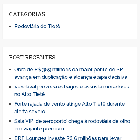
CATEGORIAS
Rodoviária do Tietê
POST RECENTES
Obra de R$ 389 milhões da maior ponte de SP
avança em duplicação e alcança etapa decisiva
Vendaval provoca estragos e assusta moradores
no Alto Tietê
Forte rajada de vento atinge Alto Tietê durante
alerta severo
Sala VIP ‘de aeroporto’ chega à rodoviária de olho
em viajante premium
BRT Lounges investe R$ 6 milhões para levar