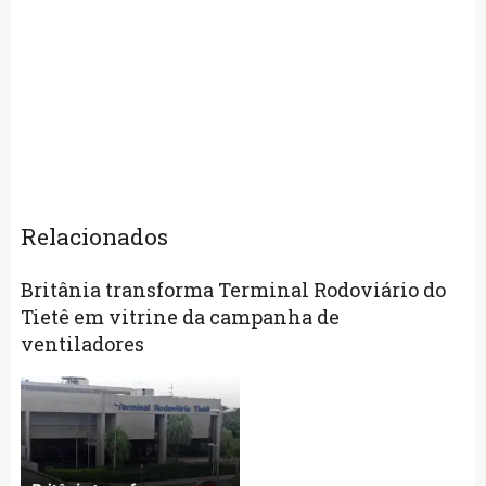
Relacionados
Britânia transforma Terminal Rodoviário do
Tietê em vitrine da campanha de
ventiladores