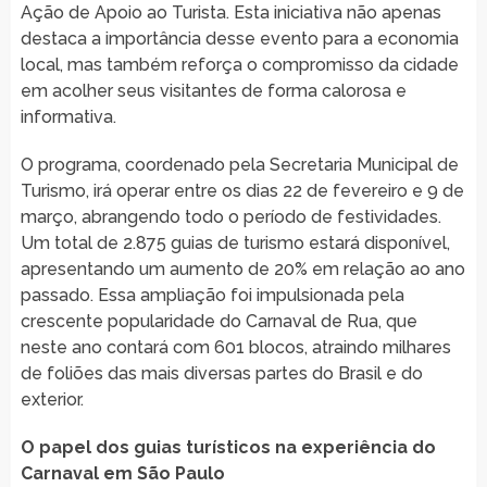
Ação de Apoio ao Turista. Esta iniciativa não apenas
destaca a importância desse evento para a economia
local, mas também reforça o compromisso da cidade
em acolher seus visitantes de forma calorosa e
informativa.
O programa, coordenado pela Secretaria Municipal de
Turismo, irá operar entre os dias 22 de fevereiro e 9 de
março, abrangendo todo o período de festividades.
Um total de 2.875 guias de turismo estará disponível,
apresentando um aumento de 20% em relação ao ano
passado. Essa ampliação foi impulsionada pela
crescente popularidade do Carnaval de Rua, que
neste ano contará com 601 blocos, atraindo milhares
de foliões das mais diversas partes do Brasil e do
exterior.
O papel dos guias turísticos na experiência do
Carnaval em São Paulo