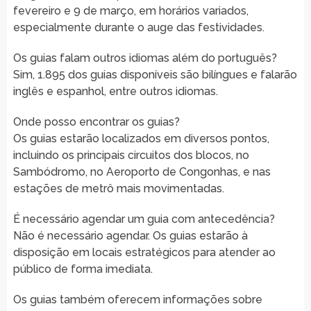
fevereiro e 9 de março, em horários variados,
especialmente durante o auge das festividades.
Os guias falam outros idiomas além do português?
Sim, 1.895 dos guias disponíveis são bilíngues e falarão
inglês e espanhol, entre outros idiomas.
Onde posso encontrar os guias?
Os guias estarão localizados em diversos pontos,
incluindo os principais circuitos dos blocos, no
Sambódromo, no Aeroporto de Congonhas, e nas
estações de metrô mais movimentadas.
É necessário agendar um guia com antecedência?
Não é necessário agendar. Os guias estarão à
disposição em locais estratégicos para atender ao
público de forma imediata.
Os guias também oferecem informações sobre