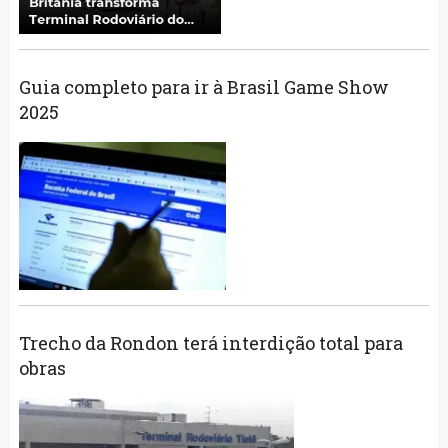
Guia completo para ir à Brasil Game Show
2025
Trecho da Rondon terá interdição total para
obras