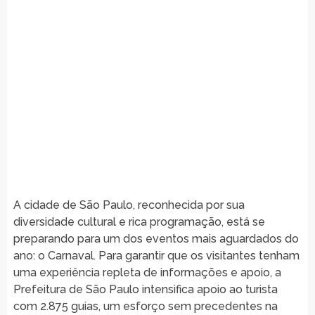
A cidade de São Paulo, reconhecida por sua
diversidade cultural e rica programação, está se
preparando para um dos eventos mais aguardados do
ano: o Carnaval. Para garantir que os visitantes tenham
uma experiência repleta de informações e apoio, a
Prefeitura de São Paulo intensifica apoio ao turista
com 2.875 guias, um esforço sem precedentes na