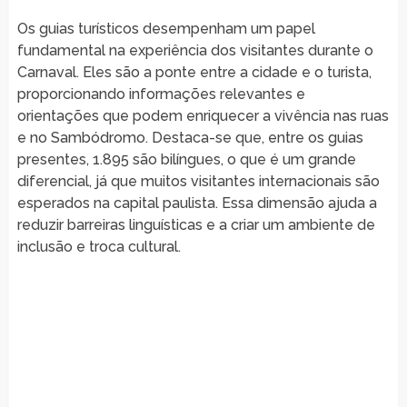
Os guias turísticos desempenham um papel
fundamental na experiência dos visitantes durante o
Carnaval. Eles são a ponte entre a cidade e o turista,
proporcionando informações relevantes e
orientações que podem enriquecer a vivência nas ruas
e no Sambódromo. Destaca-se que, entre os guias
presentes, 1.895 são bilíngues, o que é um grande
diferencial, já que muitos visitantes internacionais são
esperados na capital paulista. Essa dimensão ajuda a
reduzir barreiras linguísticas e a criar um ambiente de
inclusão e troca cultural.