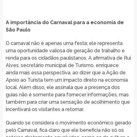
A importância do Carnaval para a economia de
São Paulo
O carnaval não é apenas uma festa; ele representa
uma oportunidade valiosa de geração de trabalho e
renda para os cidadãos paulistanos. A afirmativa de Rui
Alves, secretário municipal de Turismo, enriquece
ainda mais essa perspectiva, ao dizer que a Ação de
Apoio ao Turista tem um impacto direto na economia
local. Além disso, ele assinala que a presença dos
guias não é somente para fornecer informações, mas
também para criar uma sensação de acolhimento que
incentivará os visitantes a retornar.
Quando se considera o movimento econômico gerado
pelo Carnaval, fica claro que ele beneficia não só os