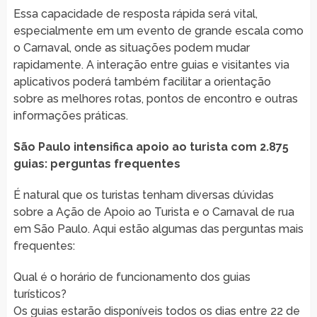
Essa capacidade de resposta rápida será vital,
especialmente em um evento de grande escala como
o Carnaval, onde as situações podem mudar
rapidamente. A interação entre guias e visitantes via
aplicativos poderá também facilitar a orientação
sobre as melhores rotas, pontos de encontro e outras
informações práticas.
São Paulo intensifica apoio ao turista com 2.875
guias: perguntas frequentes
É natural que os turistas tenham diversas dúvidas
sobre a Ação de Apoio ao Turista e o Carnaval de rua
em São Paulo. Aqui estão algumas das perguntas mais
frequentes:
Qual é o horário de funcionamento dos guias
turísticos?
Os guias estarão disponíveis todos os dias entre 22 de