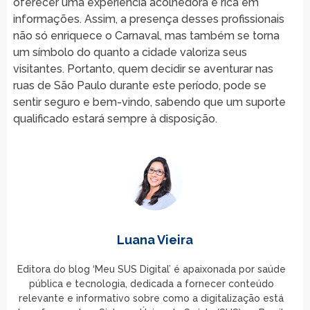
oferecer uma experiência acolhedora e rica em
informações. Assim, a presença desses profissionais
não só enriquece o Carnaval, mas também se torna
um símbolo do quanto a cidade valoriza seus
visitantes. Portanto, quem decidir se aventurar nas
ruas de São Paulo durante este período, pode se
sentir seguro e bem-vindo, sabendo que um suporte
qualificado estará sempre à disposição.
Luana Vieira
Editora do blog ‘Meu SUS Digital’ é apaixonada por saúde
pública e tecnologia, dedicada a fornecer conteúdo
relevante e informativo sobre como a digitalização está