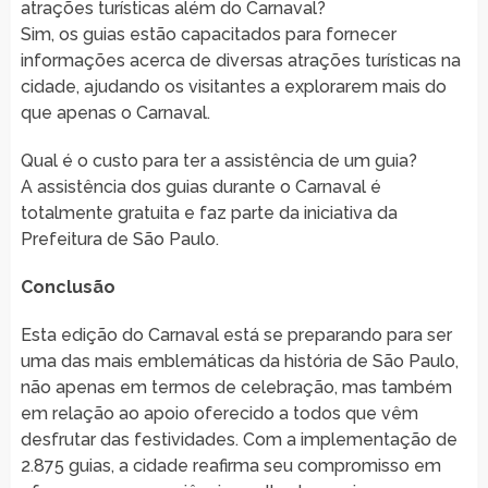
atrações turísticas além do Carnaval?
Sim, os guias estão capacitados para fornecer
informações acerca de diversas atrações turísticas na
cidade, ajudando os visitantes a explorarem mais do
que apenas o Carnaval.
Qual é o custo para ter a assistência de um guia?
A assistência dos guias durante o Carnaval é
totalmente gratuita e faz parte da iniciativa da
Prefeitura de São Paulo.
Conclusão
Esta edição do Carnaval está se preparando para ser
uma das mais emblemáticas da história de São Paulo,
não apenas em termos de celebração, mas também
em relação ao apoio oferecido a todos que vêm
desfrutar das festividades. Com a implementação de
2.875 guias, a cidade reafirma seu compromisso em