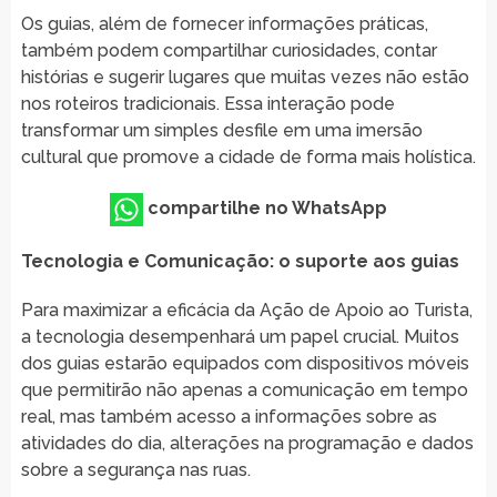
Os guias, além de fornecer informações práticas,
também podem compartilhar curiosidades, contar
histórias e sugerir lugares que muitas vezes não estão
nos roteiros tradicionais. Essa interação pode
transformar um simples desfile em uma imersão
cultural que promove a cidade de forma mais holística.
compartilhe no WhatsApp
Tecnologia e Comunicação: o suporte aos guias
Para maximizar a eficácia da Ação de Apoio ao Turista,
a tecnologia desempenhará um papel crucial. Muitos
dos guias estarão equipados com dispositivos móveis
que permitirão não apenas a comunicação em tempo
real, mas também acesso a informações sobre as
atividades do dia, alterações na programação e dados
sobre a segurança nas ruas.