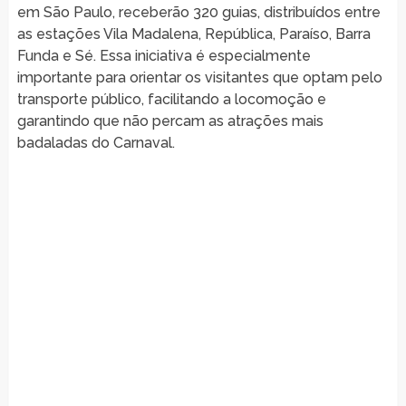
em São Paulo, receberão 320 guias, distribuídos entre
as estações Vila Madalena, República, Paraíso, Barra
Funda e Sé. Essa iniciativa é especialmente
importante para orientar os visitantes que optam pelo
transporte público, facilitando a locomoção e
garantindo que não percam as atrações mais
badaladas do Carnaval.