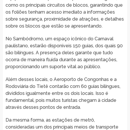
como os principais circuitos de blocos, garantindo que
os foliões tenham acesso imediato a informações
sobre segurança, proximidade de atrações, e detalhes
sobre os blocos que estão se apresentando.
No Sambódromo, um espaço icônico do Carnaval
paulistano, estarão disponíveis 150 guias, dos quais 90
são bilíngues. A presença deles garante que tudo
ocorra de maneira fluida durante as apresentações,
proporcionando um suporte vital ao público.
Além desses locais, o Aeroporto de Congonhas e a
Rodoviária do Tietê contarão com 60 guias bilíngues,
divididos igualmente entre os dois locais. Isso é
fundamental, pois muitos turistas chegam à cidade
através desses pontos de entrada.
Da mesma forma, as estações de metrô,
consideradas um dos principais meios de transporte