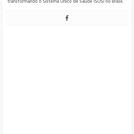
transformando o Sistema Único de Saúde (SUS) no Brasil.