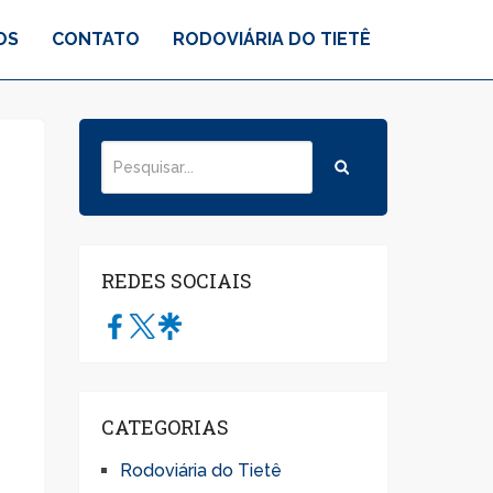
OS
CONTATO
RODOVIÁRIA DO TIETÊ
REDES SOCIAIS
CATEGORIAS
Rodoviária do Tietê