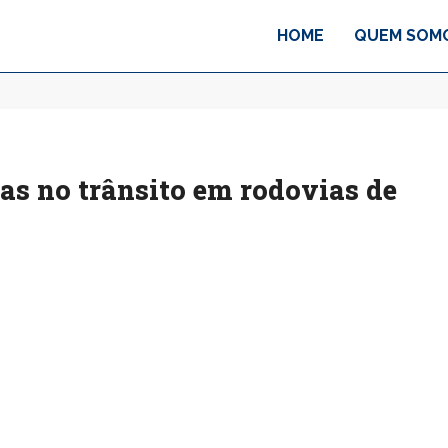
HOME
QUEM SOM
as no trânsito em rodovias de