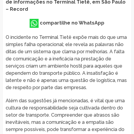
de informações no Terminal Tietê, em São Paulo
– Record
compartilhe no WhatsApp
O incidente no Terminal Tietê expõe mais do que uma
simples falha operacional; ele revela as palavras não
ditas de um sistema que clama por melhorias. A falta
de comunicação e a ineficácia na prestação de
serviços criam um ambiente hostil para aqueles que
dependem do transporte público. A insatisfação é
latente e não é apenas uma questão de logística, mas
de respeito por parte das empresas.
Além das sugestões já mencionadas, é vital que uma
cultura de responsabilidade seja cultivada dentro do
setor de transporte. Compreender que atrasos são
inevitáveis, mas a comunicação e a empatia são
sempre possíveis, pode transformar a experiência do