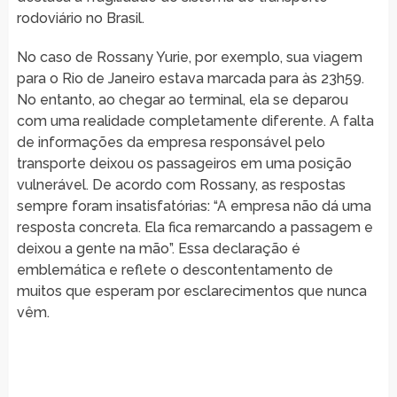
rodoviário no Brasil.
No caso de Rossany Yurie, por exemplo, sua viagem
para o Rio de Janeiro estava marcada para às 23h59.
No entanto, ao chegar ao terminal, ela se deparou
com uma realidade completamente diferente. A falta
de informações da empresa responsável pelo
transporte deixou os passageiros em uma posição
vulnerável. De acordo com Rossany, as respostas
sempre foram insatisfatórias: “A empresa não dá uma
resposta concreta. Ela fica remarcando a passagem e
deixou a gente na mão”. Essa declaração é
emblemática e reflete o descontentamento de
muitos que esperam por esclarecimentos que nunca
vêm.