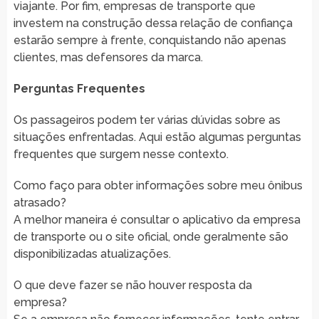
viajante. Por fim, empresas de transporte que
investem na construção dessa relação de confiança
estarão sempre à frente, conquistando não apenas
clientes, mas defensores da marca.
Perguntas Frequentes
Os passageiros podem ter várias dúvidas sobre as
situações enfrentadas. Aqui estão algumas perguntas
frequentes que surgem nesse contexto.
Como faço para obter informações sobre meu ônibus
atrasado?
A melhor maneira é consultar o aplicativo da empresa
de transporte ou o site oficial, onde geralmente são
disponibilizadas atualizações.
O que deve fazer se não houver resposta da
empresa?