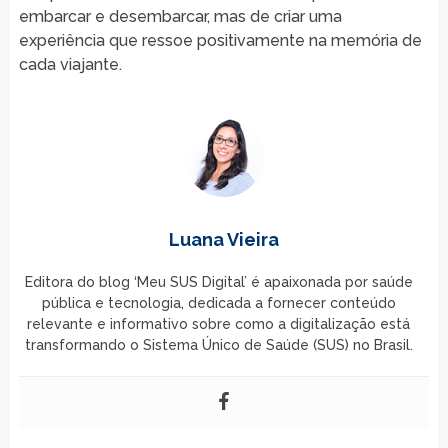
embarcar e desembarcar, mas de criar uma
experiência que ressoe positivamente na memória de
cada viajante.
Luana Vieira
Editora do blog ‘Meu SUS Digital’ é apaixonada por saúde
pública e tecnologia, dedicada a fornecer conteúdo
relevante e informativo sobre como a digitalização está
transformando o Sistema Único de Saúde (SUS) no Brasil.