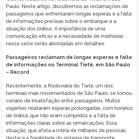
Paulo. Neste artigo, discutiremos as reclamações de
passageiros que enfrentaram longas esperas e a falta
de informações precisas sobre o embarque e a
situação dos ônibus. A importância de uma
comunicação eficaz e a necessidade de melhorias
nesse setor serão abordadas em detalhes.
Passageiros reclamam de longas esperas e falta
de informações no Terminal Tietê, em São Paulo
– Record
Recentemente, a Rodoviária do Tietê, um dos
terminais mais movimentados de São Paulo, se tornou
cenário de insatisfação entre passageiros. Muitos
viajantes relataram esperas prolongadas, com horários
de ônibus que não eram cumpridos e a falta de
informações claras sobre as remarcações. Essa
situação, que afeta a rotina de milhares de pessoas,
destaca a fragilidade do sistema de transporte