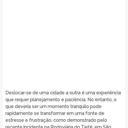
Deslocar-se de uma cidade a outra é uma experiência
que requer planejamento e paciência. No entanto, o
que deveria ser um momento tranquilo pode
rapidamente se transformar em uma fonte de
estresse e frustração, como demonstrado pelo
recente incidente na Rodoviária do Tietê, em São