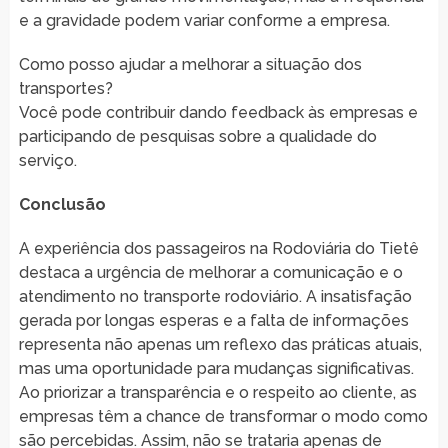
e a gravidade podem variar conforme a empresa.
Como posso ajudar a melhorar a situação dos
transportes?
Você pode contribuir dando feedback às empresas e
participando de pesquisas sobre a qualidade do
serviço.
Conclusão
A experiência dos passageiros na Rodoviária do Tietê
destaca a urgência de melhorar a comunicação e o
atendimento no transporte rodoviário. A insatisfação
gerada por longas esperas e a falta de informações
representa não apenas um reflexo das práticas atuais,
mas uma oportunidade para mudanças significativas.
Ao priorizar a transparência e o respeito ao cliente, as
empresas têm a chance de transformar o modo como
são percebidas. Assim, não se trataria apenas de