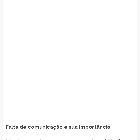
Falta de comunicação e sua importância