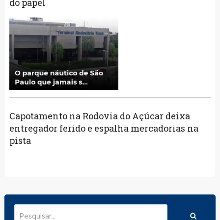
do papel
Capotamento na Rodovia do Açúcar deixa
entregador ferido e espalha mercadorias na
pista