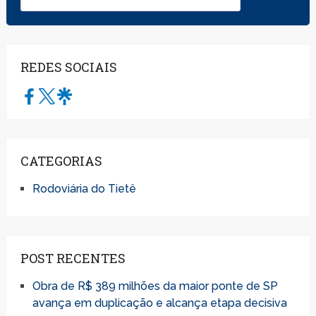
REDES SOCIAIS
CATEGORIAS
Rodoviária do Tietê
POST RECENTES
Obra de R$ 389 milhões da maior ponte de SP
avança em duplicação e alcança etapa decisiva