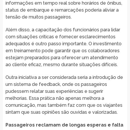
informações em tempo real sobre horários de ônibus,
status de embarque e remarcações poderia aliviar a
tensão de muitos passageiros.
Além disso, a capacitação dos funcionários para lidar
com situações críticas e fornecer esclarecimentos
adequados é outro passo importante. O investimento
em treinamento pode garantir que os colaboradores
estejam preparados para oferecer um atendimento
ao cliente eficaz, mesmo durante situações difíceis.
Outra iniciativa a ser considerada seria a introdução de
um sistema de feedback, onde os passageiros
pudessem relatar suas experiências e sugerir
melhorias. Essa prática não apenas melhora a
comunicação, mas também faz com que os viajantes
sintam que suas opiniões são ouvidas e valorizadas.
Passageiros reclamam de longas esperas e falta