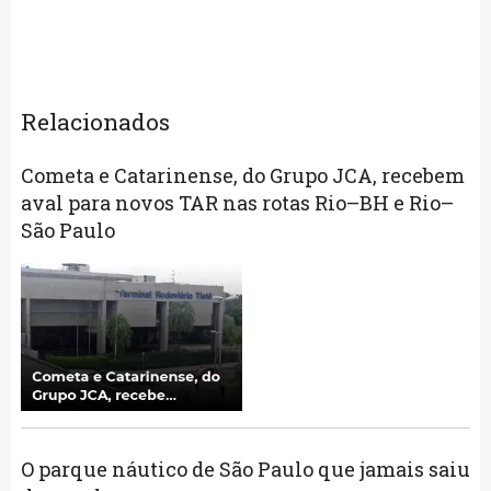
Relacionados
Cometa e Catarinense, do Grupo JCA, recebem
aval para novos TAR nas rotas Rio–BH e Rio–
São Paulo
O parque náutico de São Paulo que jamais saiu