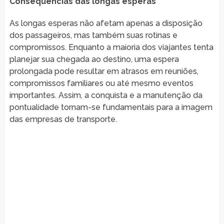
Consequências das longas esperas
As longas esperas não afetam apenas a disposição
dos passageiros, mas também suas rotinas e
compromissos. Enquanto a maioria dos viajantes tenta
planejar sua chegada ao destino, uma espera
prolongada pode resultar em atrasos em reuniões,
compromissos familiares ou até mesmo eventos
importantes. Assim, a conquista e a manutenção da
pontualidade tornam-se fundamentais para a imagem
das empresas de transporte.