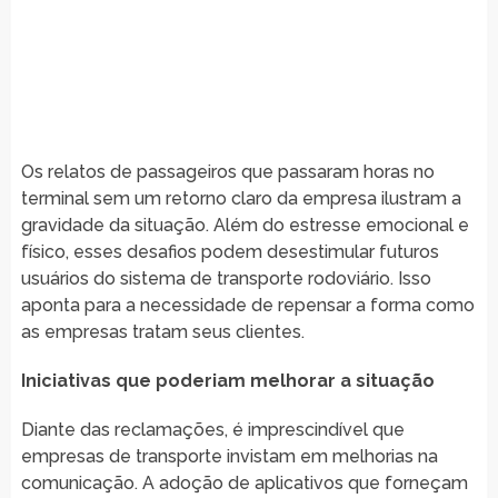
Os relatos de passageiros que passaram horas no
terminal sem um retorno claro da empresa ilustram a
gravidade da situação. Além do estresse emocional e
físico, esses desafios podem desestimular futuros
usuários do sistema de transporte rodoviário. Isso
aponta para a necessidade de repensar a forma como
as empresas tratam seus clientes.
Iniciativas que poderiam melhorar a situação
Diante das reclamações, é imprescindível que
empresas de transporte invistam em melhorias na
comunicação. A adoção de aplicativos que forneçam