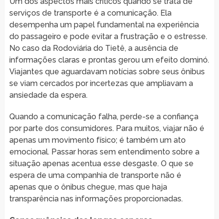
Um dos aspectos mais críticos quando se trata de
serviços de transporte é a comunicação. Ela
desempenha um papel fundamental na experiência
do passageiro e pode evitar a frustração e o estresse.
No caso da Rodoviária do Tietê, a ausência de
informações claras e prontas gerou um efeito dominó.
Viajantes que aguardavam notícias sobre seus ônibus
se viam cercados por incertezas que ampliavam a
ansiedade da espera.
Quando a comunicação falha, perde-se a confiança
por parte dos consumidores. Para muitos, viajar não é
apenas um movimento físico; é também um ato
emocional. Passar horas sem entendimento sobre a
situação apenas acentua esse desgaste. O que se
espera de uma companhia de transporte não é
apenas que o ônibus chegue, mas que haja
transparência nas informações proporcionadas.