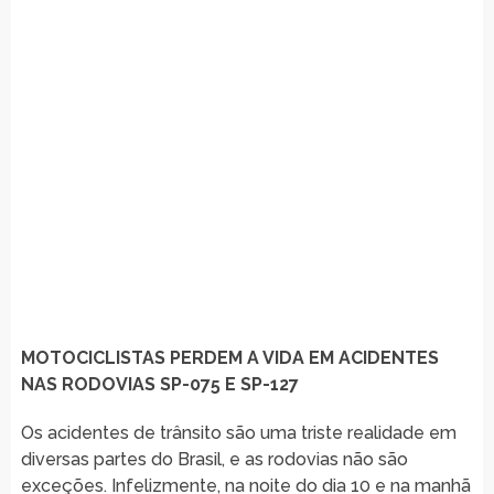
MOTOCICLISTAS PERDEM A VIDA EM ACIDENTES
NAS RODOVIAS SP-075 E SP-127
Os acidentes de trânsito são uma triste realidade em
diversas partes do Brasil, e as rodovias não são
exceções. Infelizmente, na noite do dia 10 e na manhã