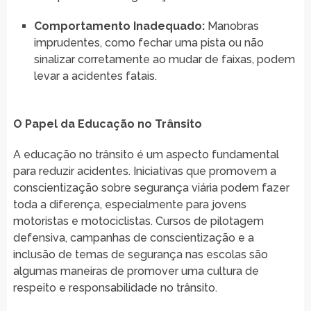
Comportamento Inadequado:
Manobras
imprudentes, como fechar uma pista ou não
sinalizar corretamente ao mudar de faixas, podem
levar a acidentes fatais.
O Papel da Educação no Trânsito
A educação no trânsito é um aspecto fundamental
para reduzir acidentes. Iniciativas que promovem a
conscientização sobre segurança viária podem fazer
toda a diferença, especialmente para jovens
motoristas e motociclistas. Cursos de pilotagem
defensiva, campanhas de conscientização e a
inclusão de temas de segurança nas escolas são
algumas maneiras de promover uma cultura de
respeito e responsabilidade no trânsito.