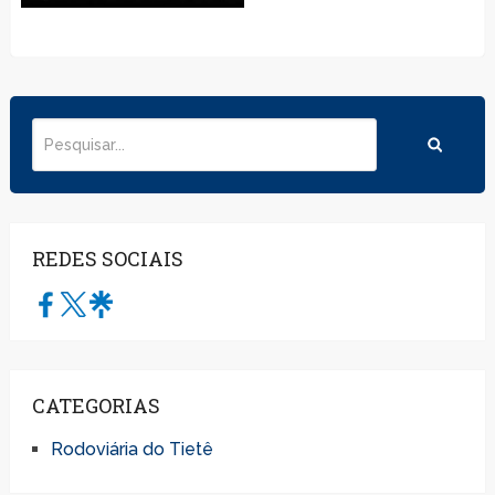
REDES SOCIAIS
CATEGORIAS
Rodoviária do Tietê