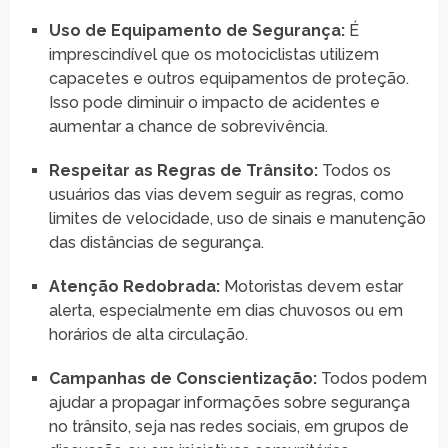
Uso de Equipamento de Segurança:
É
imprescindível que os motociclistas utilizem
capacetes e outros equipamentos de proteção.
Isso pode diminuir o impacto de acidentes e
aumentar a chance de sobrevivência.
Respeitar as Regras de Trânsito:
Todos os
usuários das vias devem seguir as regras, como
limites de velocidade, uso de sinais e manutenção
das distâncias de segurança.
Atenção Redobrada:
Motoristas devem estar
alerta, especialmente em dias chuvosos ou em
horários de alta circulação.
Campanhas de Conscientização:
Todos podem
ajudar a propagar informações sobre segurança
no trânsito, seja nas redes sociais, em grupos de