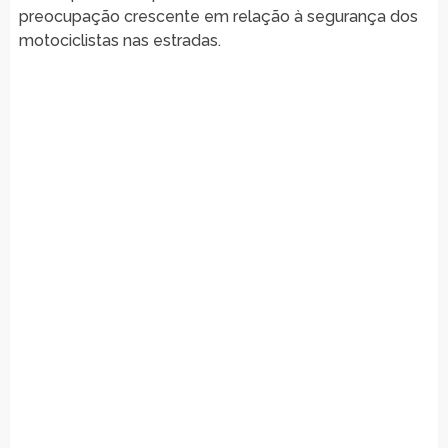
preocupação crescente em relação à segurança dos
motociclistas nas estradas.