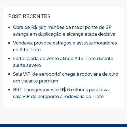
POST RECENTES
Obra de R$ 389 milhões da maior ponte de SP
avança em duplicação e alcança etapa decisiva
Vendaval provoca estragos e assusta moradores
no Alto Tietê
Forte rajada de vento atinge Alto Tietê durante
alerta severo
Sala VIP ‘de aeroporto’ chega à rodoviária de olho
em viajante premium
BRT Lounges investe R$ 6 milhões para levar
sala VIP de aeroporto à rodoviária do Tietê