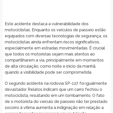
Este acidente destaca a vulnerabilidade dos
motociclistas. Enquanto os veículos de passeio estão
equipados com diversas tecnologias de segurança, os
motociclistas ainda enfrentam riscos significativos,
especialmente em estradas movimentadas. É crucial
que todos os motoristas sejam mais atentos ao
compartilharem a via, principalmente em momentos
de alta circulação, como noite e início da manhã,
quando a visibilidade pode ser comprometida.
O segundo acidente na rodovia SP-127 foi igualmente
devastador. Relatos indicam que um carro fechou o
motociclista, resultando em um tombamento. O fato
de o motorista do veículo de passeio não ter prestado
socorro à vítima aumenta a indignação em relação a