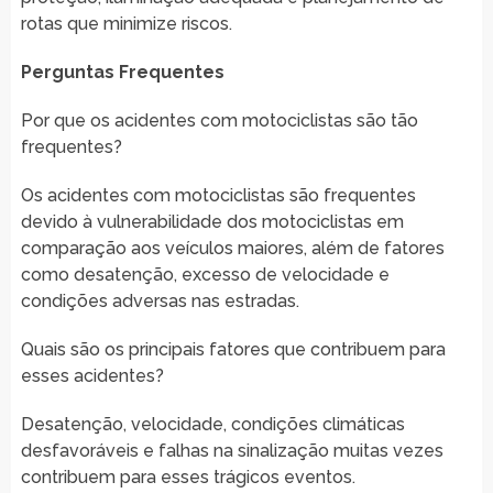
rotas que minimize riscos.
Perguntas Frequentes
Por que os acidentes com motociclistas são tão
frequentes?
Os acidentes com motociclistas são frequentes
devido à vulnerabilidade dos motociclistas em
comparação aos veículos maiores, além de fatores
como desatenção, excesso de velocidade e
condições adversas nas estradas.
Quais são os principais fatores que contribuem para
esses acidentes?
Desatenção, velocidade, condições climáticas
desfavoráveis e falhas na sinalização muitas vezes
contribuem para esses trágicos eventos.