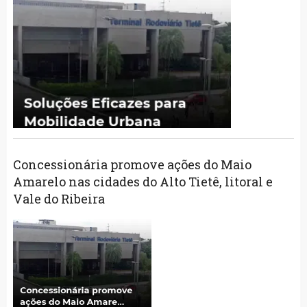
Concessionária promove ações do Maio
Amarelo nas cidades do Alto Tietê, litoral e
Vale do Ribeira