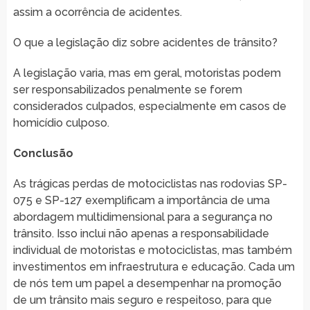
assim a ocorrência de acidentes.
O que a legislação diz sobre acidentes de trânsito?
A legislação varia, mas em geral, motoristas podem
ser responsabilizados penalmente se forem
considerados culpados, especialmente em casos de
homicídio culposo.
Conclusão
As trágicas perdas de motociclistas nas rodovias SP-
075 e SP-127 exemplificam a importância de uma
abordagem multidimensional para a segurança no
trânsito. Isso inclui não apenas a responsabilidade
individual de motoristas e motociclistas, mas também
investimentos em infraestrutura e educação. Cada um
de nós tem um papel a desempenhar na promoção
de um trânsito mais seguro e respeitoso, para que