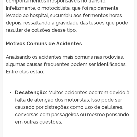
comportamentos irresponsáveis no trânsito.
Infelizmente, o motociclista, que foi rapidamente
levado ao hospital, sucumbiu aos ferimentos horas
depois, ressaltando a gravidade das lesões que pode
resultar de colisões desse tipo.
Motivos Comuns de Acidentes
Analisando os acidentes mais comuns nas rodovias,
algumas causas frequentes podem ser identificadas.
Entre elas estão:
Desatenção:
Muitos acidentes ocorrem devido à
falta de atenção dos motoristas. Isso pode ser
causado por distrações como uso de celulares,
conversas com passageiros ou mesmo pensando
em outras questões.