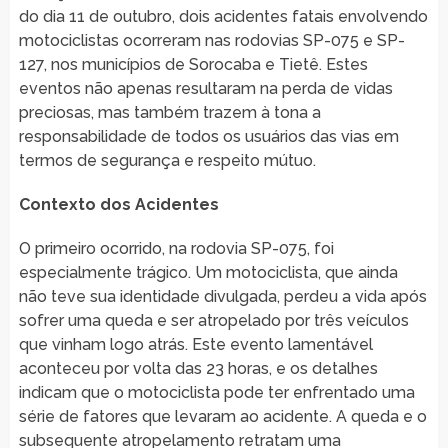
do dia 11 de outubro, dois acidentes fatais envolvendo
motociclistas ocorreram nas rodovias SP-075 e SP-
127, nos municípios de Sorocaba e Tietê. Estes
eventos não apenas resultaram na perda de vidas
preciosas, mas também trazem à tona a
responsabilidade de todos os usuários das vias em
termos de segurança e respeito mútuo.
Contexto dos Acidentes
O primeiro ocorrido, na rodovia SP-075, foi
especialmente trágico. Um motociclista, que ainda
não teve sua identidade divulgada, perdeu a vida após
sofrer uma queda e ser atropelado por três veículos
que vinham logo atrás. Este evento lamentável
aconteceu por volta das 23 horas, e os detalhes
indicam que o motociclista pode ter enfrentado uma
série de fatores que levaram ao acidente. A queda e o
subsequente atropelamento retratam uma