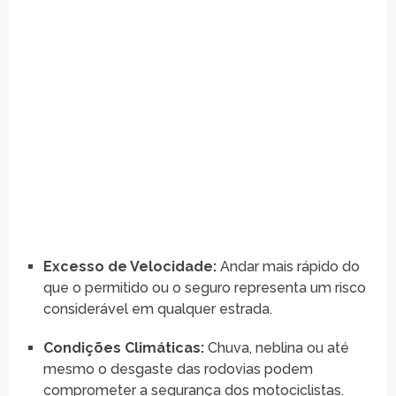
Excesso de Velocidade:
Andar mais rápido do
que o permitido ou o seguro representa um risco
considerável em qualquer estrada.
Condições Climáticas:
Chuva, neblina ou até
mesmo o desgaste das rodovias podem
comprometer a segurança dos motociclistas.