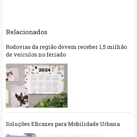
Relacionados
Rodovias da região devem receber 1,5 milhão
de veículos no feriado
Soluções Eficazes para Mobilidade Urbana