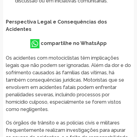
discussão ou em iniciativas comunitárias.
Perspectiva Legal e Consequências dos
Acidentes
compartilhe no WhatsApp
Os acidentes com motociclistas têm implicações
legais que não podem ser ignoradas. Além da dor e do
sofrimento causados às famílias das vítimas, há
também consequências jurídicas. Motoristas que se
envolvem em acidentes fatais podem enfrentar
penalidades severas, incluindo processos por
homicídio culposo, especialmente se forem vistos
como negligentes.
Os órgãos de trânsito e as polícias civis e militares
frequentemente realizam investigações para apurar