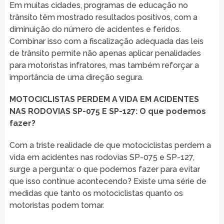
Em muitas cidades, programas de educação no
trânsito têm mostrado resultados positivos, com a
diminuição do número de acidentes e feridos.
Combinar isso com a fiscalização adequada das leis
de trânsito permite não apenas aplicar penalidades
para motoristas infratores, mas também reforçar a
importância de uma direção segura.
MOTOCICLISTAS PERDEM A VIDA EM ACIDENTES
NAS RODOVIAS SP-075 E SP-127: O que podemos
fazer?
Com a triste realidade de que motociclistas perdem a
vida em acidentes nas rodovias SP-075 e SP-127,
surge a pergunta: o que podemos fazer para evitar
que isso continue acontecendo? Existe uma série de
medidas que tanto os motociclistas quanto os
motoristas podem tomar.