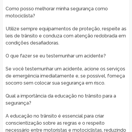
Como posso melhorar minha segurança como
motociclista?
Utilize sempre equipamentos de proteção, respeite as
leis de trânsito e conduza com atenção redobrada em
condições desafiadoras.
O que fazer se eu testemunhar um acidente?
Se você testemunhar um acidente, acione os serviços
de emergência imediatamente e, se possível, forneça
socorro sem colocar sua segurança em risco.
Qual a importância da educação no trânsito para a
segurança?
A educação no trânsito é essencial para criar
conscientização sobre as regras e o respeito
necessário entre motoristas e motociclistas, reduzindo