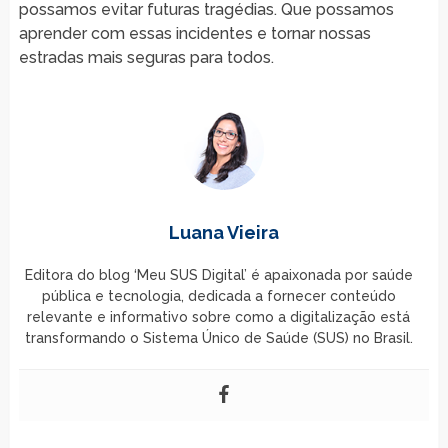
possamos evitar futuras tragédias. Que possamos
aprender com essas incidentes e tornar nossas
estradas mais seguras para todos.
Luana Vieira
Editora do blog ‘Meu SUS Digital’ é apaixonada por saúde
pública e tecnologia, dedicada a fornecer conteúdo
relevante e informativo sobre como a digitalização está
transformando o Sistema Único de Saúde (SUS) no Brasil.