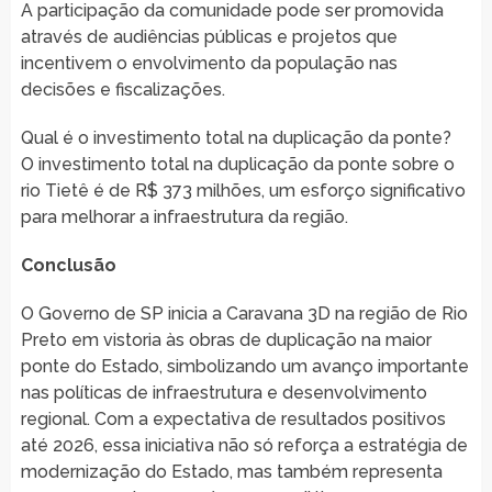
A participação da comunidade pode ser promovida
através de audiências públicas e projetos que
incentivem o envolvimento da população nas
decisões e fiscalizações.
Qual é o investimento total na duplicação da ponte?
O investimento total na duplicação da ponte sobre o
rio Tietê é de R$ 373 milhões, um esforço significativo
para melhorar a infraestrutura da região.
Conclusão
O Governo de SP inicia a Caravana 3D na região de Rio
Preto em vistoria às obras de duplicação na maior
ponte do Estado, simbolizando um avanço importante
nas políticas de infraestrutura e desenvolvimento
regional. Com a expectativa de resultados positivos
até 2026, essa iniciativa não só reforça a estratégia de
modernização do Estado, mas também representa