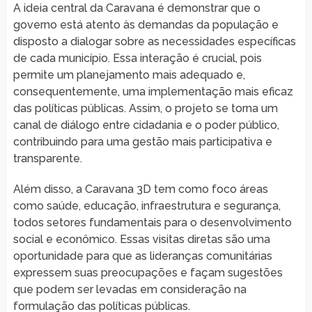
A ideia central da Caravana é demonstrar que o
governo está atento às demandas da população e
disposto a dialogar sobre as necessidades específicas
de cada município. Essa interação é crucial, pois
permite um planejamento mais adequado e,
consequentemente, uma implementação mais eficaz
das políticas públicas. Assim, o projeto se torna um
canal de diálogo entre cidadania e o poder público,
contribuindo para uma gestão mais participativa e
transparente.
Além disso, a Caravana 3D tem como foco áreas
como saúde, educação, infraestrutura e segurança,
todos setores fundamentais para o desenvolvimento
social e econômico. Essas visitas diretas são uma
oportunidade para que as lideranças comunitárias
expressem suas preocupações e façam sugestões
que podem ser levadas em consideração na
formulação das políticas públicas.