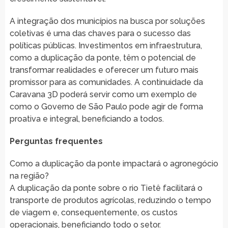
A integração dos municípios na busca por soluções
coletivas é uma das chaves para o sucesso das
políticas públicas. Investimentos em infraestrutura,
como a duplicação da ponte, têm o potencial de
transformar realidades e oferecer um futuro mais
promissor para as comunidades. A continuidade da
Caravana 3D poderá servir como um exemplo de
como o Governo de São Paulo pode agir de forma
proativa e integral, beneficiando a todos.
Perguntas frequentes
Como a duplicação da ponte impactará o agronegócio
na região?
A duplicação da ponte sobre o rio Tietê facilitará o
transporte de produtos agrícolas, reduzindo o tempo
de viagem e, consequentemente, os custos
operacionais, beneficiando todo o setor.