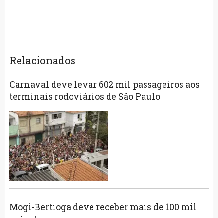
Relacionados
Carnaval deve levar 602 mil passageiros aos
terminais rodoviários de São Paulo
Mogi-Bertioga deve receber mais de 100 mil