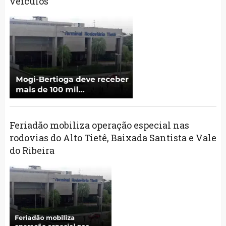
veículos
Feriadão mobiliza operação especial nas
rodovias do Alto Tietê, Baixada Santista e Vale
do Ribeira