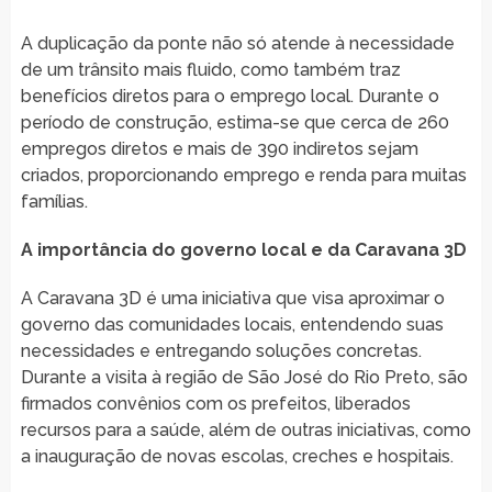
A duplicação da ponte não só atende à necessidade
de um trânsito mais fluido, como também traz
benefícios diretos para o emprego local. Durante o
período de construção, estima-se que cerca de 260
empregos diretos e mais de 390 indiretos sejam
criados, proporcionando emprego e renda para muitas
famílias.
A importância do governo local e da Caravana 3D
A Caravana 3D é uma iniciativa que visa aproximar o
governo das comunidades locais, entendendo suas
necessidades e entregando soluções concretas.
Durante a visita à região de São José do Rio Preto, são
firmados convênios com os prefeitos, liberados
recursos para a saúde, além de outras iniciativas, como
a inauguração de novas escolas, creches e hospitais.