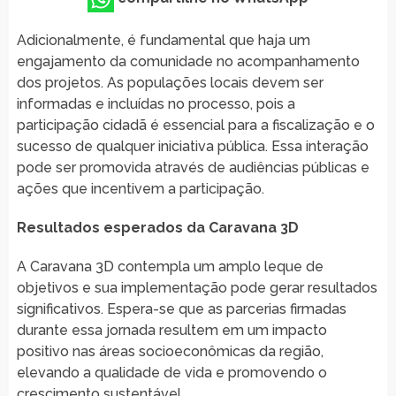
Adicionalmente, é fundamental que haja um
engajamento da comunidade no acompanhamento
dos projetos. As populações locais devem ser
informadas e incluídas no processo, pois a
participação cidadã é essencial para a fiscalização e o
sucesso de qualquer iniciativa pública. Essa interação
pode ser promovida através de audiências públicas e
ações que incentivem a participação.
Resultados esperados da Caravana 3D
A Caravana 3D contempla um amplo leque de
objetivos e sua implementação pode gerar resultados
significativos. Espera-se que as parcerias firmadas
durante essa jornada resultem em um impacto
positivo nas áreas socioeconômicas da região,
elevando a qualidade de vida e promovendo o
crescimento sustentável.