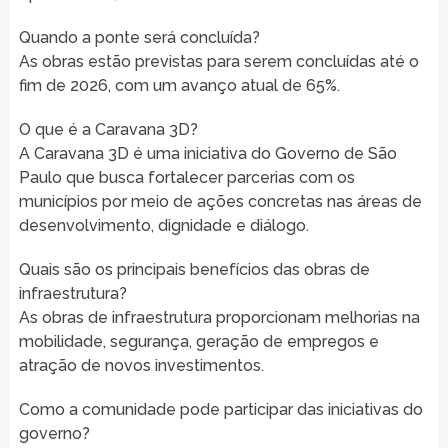
Quando a ponte será concluída?
As obras estão previstas para serem concluídas até o
fim de 2026, com um avanço atual de 65%.
O que é a Caravana 3D?
A Caravana 3D é uma iniciativa do Governo de São
Paulo que busca fortalecer parcerias com os
municípios por meio de ações concretas nas áreas de
desenvolvimento, dignidade e diálogo.
Quais são os principais benefícios das obras de
infraestrutura?
As obras de infraestrutura proporcionam melhorias na
mobilidade, segurança, geração de empregos e
atração de novos investimentos.
Como a comunidade pode participar das iniciativas do
governo?