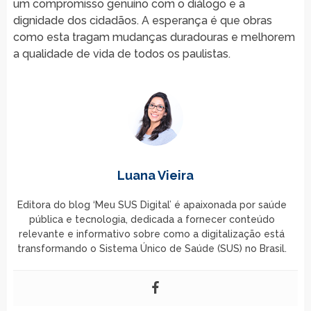
um compromisso genuíno com o diálogo e a
dignidade dos cidadãos. A esperança é que obras
como esta tragam mudanças duradouras e melhorem
a qualidade de vida de todos os paulistas.
Luana Vieira
Editora do blog ‘Meu SUS Digital’ é apaixonada por saúde
pública e tecnologia, dedicada a fornecer conteúdo
relevante e informativo sobre como a digitalização está
transformando o Sistema Único de Saúde (SUS) no Brasil.