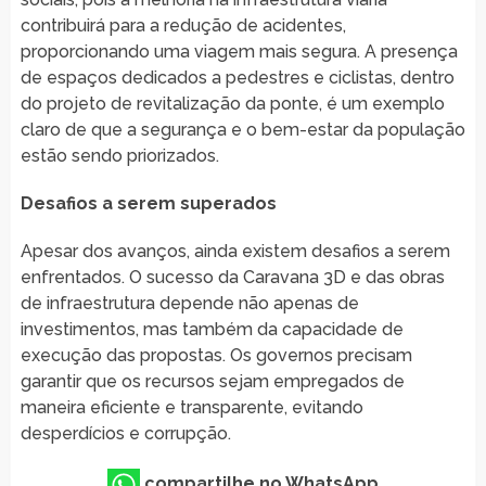
contribuirá para a redução de acidentes,
proporcionando uma viagem mais segura. A presença
de espaços dedicados a pedestres e ciclistas, dentro
do projeto de revitalização da ponte, é um exemplo
claro de que a segurança e o bem-estar da população
estão sendo priorizados.
Desafios a serem superados
Apesar dos avanços, ainda existem desafios a serem
enfrentados. O sucesso da Caravana 3D e das obras
de infraestrutura depende não apenas de
investimentos, mas também da capacidade de
execução das propostas. Os governos precisam
garantir que os recursos sejam empregados de
maneira eficiente e transparente, evitando
desperdícios e corrupção.
compartilhe no WhatsApp