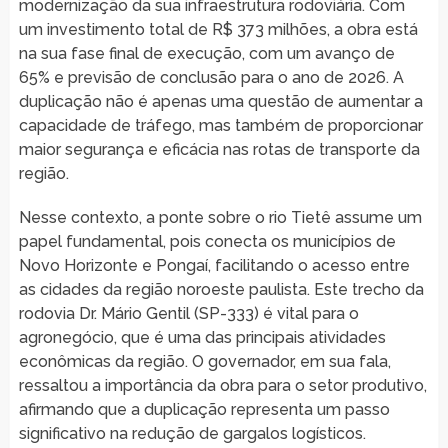
modernização da sua infraestrutura rodoviária. Com
um investimento total de R$ 373 milhões, a obra está
na sua fase final de execução, com um avanço de
65% e previsão de conclusão para o ano de 2026. A
duplicação não é apenas uma questão de aumentar a
capacidade de tráfego, mas também de proporcionar
maior segurança e eficácia nas rotas de transporte da
região.
Nesse contexto, a ponte sobre o rio Tietê assume um
papel fundamental, pois conecta os municípios de
Novo Horizonte e Pongaí, facilitando o acesso entre
as cidades da região noroeste paulista. Este trecho da
rodovia Dr. Mário Gentil (SP-333) é vital para o
agronegócio, que é uma das principais atividades
econômicas da região. O governador, em sua fala,
ressaltou a importância da obra para o setor produtivo,
afirmando que a duplicação representa um passo
significativo na redução de gargalos logísticos.