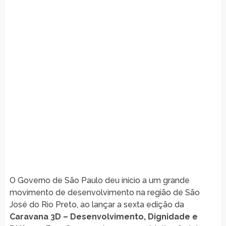
O Governo de São Paulo deu início a um grande
movimento de desenvolvimento na região de São
José do Rio Preto, ao lançar a sexta edição da
Caravana 3D – Desenvolvimento, Dignidade e