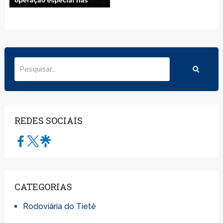
REDES SOCIAIS
CATEGORIAS
Rodoviária do Tietê