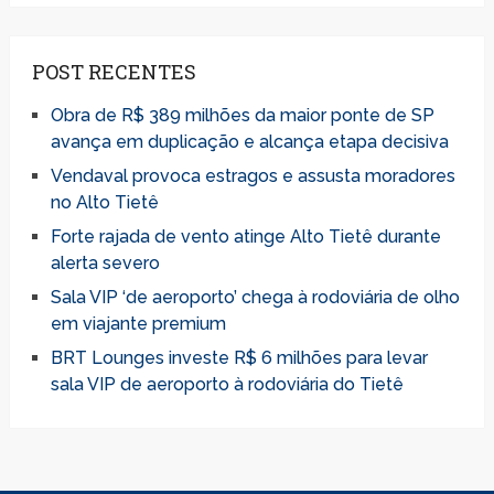
POST RECENTES
Obra de R$ 389 milhões da maior ponte de SP
avança em duplicação e alcança etapa decisiva
Vendaval provoca estragos e assusta moradores
no Alto Tietê
Forte rajada de vento atinge Alto Tietê durante
alerta severo
Sala VIP ‘de aeroporto’ chega à rodoviária de olho
em viajante premium
BRT Lounges investe R$ 6 milhões para levar
sala VIP de aeroporto à rodoviária do Tietê