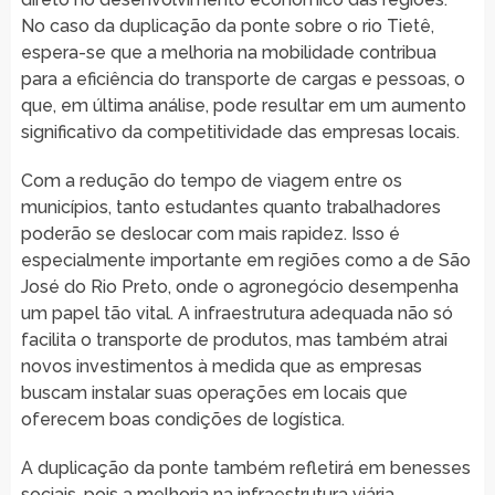
No caso da duplicação da ponte sobre o rio Tietê,
espera-se que a melhoria na mobilidade contribua
para a eficiência do transporte de cargas e pessoas, o
que, em última análise, pode resultar em um aumento
significativo da competitividade das empresas locais.
Com a redução do tempo de viagem entre os
municípios, tanto estudantes quanto trabalhadores
poderão se deslocar com mais rapidez. Isso é
especialmente importante em regiões como a de São
José do Rio Preto, onde o agronegócio desempenha
um papel tão vital. A infraestrutura adequada não só
facilita o transporte de produtos, mas também atrai
novos investimentos à medida que as empresas
buscam instalar suas operações em locais que
oferecem boas condições de logística.
A duplicação da ponte também refletirá em benesses
sociais, pois a melhoria na infraestrutura viária