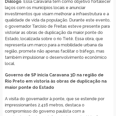
Diálogo
. Essa Caravana tem como objetivo fortalecer
laços com os municípios locais e anunciar
investimentos que visam melhorar a infraestrutura e a
qualidade de vida da população. Durante este evento,
o governador Tarcísio de Freitas esteve presente para
vistoriar as obras de duplicação da maior ponte do
Estado, localizada sobre o rio Tietê. Essa obra, que
representa um marco para a mobilidade urbana da
região, promete não apenas facilitar o tráfego, mas
também impulsionar o desenvolvimento econômico
local.
Governo de SP inicia Caravana 3D na região de
Rio Preto em vistoria às obras de duplicação na
maior ponte do Estado
A visita do governador à ponte, que se estende por
impressionantes 2.416 metros, destaca o
compromisso do governo paulista com a