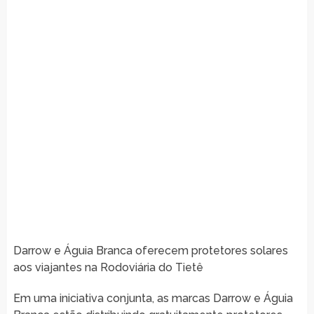
Darrow e Águia Branca oferecem protetores solares
aos viajantes na Rodoviária do Tietê
Em uma iniciativa conjunta, as marcas Darrow e Águia