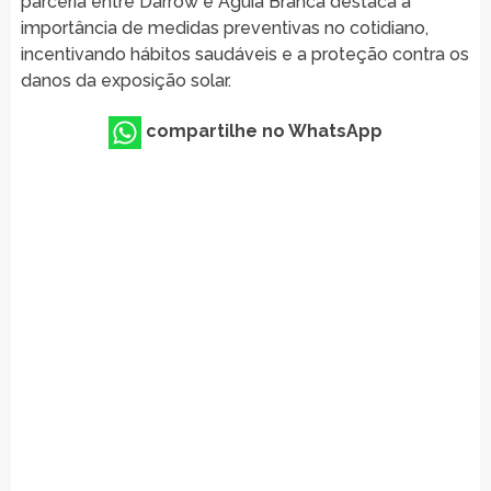
parceria entre Darrow e Águia Branca destaca a
importância de medidas preventivas no cotidiano,
incentivando hábitos saudáveis e a proteção contra os
danos da exposição solar.
compartilhe no WhatsApp