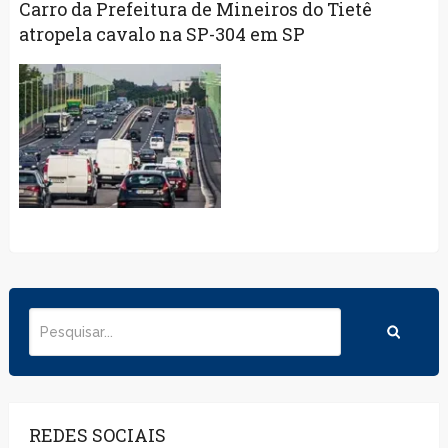
Carro da Prefeitura de Mineiros do Tietê
atropela cavalo na SP-304 em SP
REDES SOCIAIS