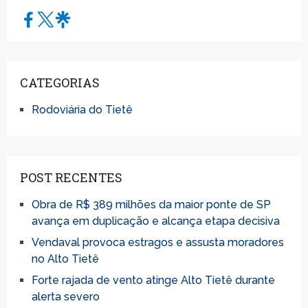
CATEGORIAS
Rodoviária do Tietê
POST RECENTES
Obra de R$ 389 milhões da maior ponte de SP
avança em duplicação e alcança etapa decisiva
Vendaval provoca estragos e assusta moradores
no Alto Tietê
Forte rajada de vento atinge Alto Tietê durante
alerta severo