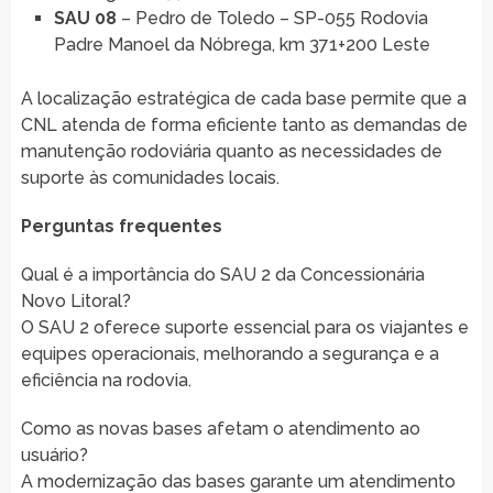
SAU 08
– Pedro de Toledo – SP-055 Rodovia
Padre Manoel da Nóbrega, km 371+200 Leste
A localização estratégica de cada base permite que a
CNL atenda de forma eficiente tanto as demandas de
manutenção rodoviária quanto as necessidades de
suporte às comunidades locais.
Perguntas frequentes
Qual é a importância do SAU 2 da Concessionária
Novo Litoral?
O SAU 2 oferece suporte essencial para os viajantes e
equipes operacionais, melhorando a segurança e a
eficiência na rodovia.
Como as novas bases afetam o atendimento ao
usuário?
A modernização das bases garante um atendimento