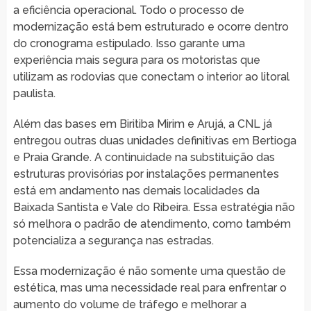
a eficiência operacional. Todo o processo de
modernização está bem estruturado e ocorre dentro
do cronograma estipulado. Isso garante uma
experiência mais segura para os motoristas que
utilizam as rodovias que conectam o interior ao litoral
paulista.
Além das bases em Biritiba Mirim e Arujá, a CNL já
entregou outras duas unidades definitivas em Bertioga
e Praia Grande. A continuidade na substituição das
estruturas provisórias por instalações permanentes
está em andamento nas demais localidades da
Baixada Santista e Vale do Ribeira. Essa estratégia não
só melhora o padrão de atendimento, como também
potencializa a segurança nas estradas.
Essa modernização é não somente uma questão de
estética, mas uma necessidade real para enfrentar o
aumento do volume de tráfego e melhorar a