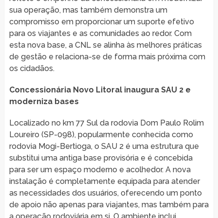
sua operação, mas também demonstra um
compromisso em proporcionar um suporte efetivo
para os viajantes e as comunidades ao redor. Com
esta nova base, a CNL se alinha às melhores práticas
de gestão e relaciona-se de forma mais próxima com
os cidadãos.
Concessionária Novo Litoral inaugura SAU 2 e
moderniza bases
Localizado no km 77 Sul da rodovia Dom Paulo Rolim
Loureiro (SP-098), popularmente conhecida como
rodovia Mogi-Bertioga, o SAU 2 é uma estrutura que
substitui uma antiga base provisória e é concebida
para ser um espaço moderno e acolhedor. A nova
instalação é completamente equipada para atender
as necessidades dos usuários, oferecendo um ponto
de apoio não apenas para viajantes, mas também para
a operação rodoviária em si. O ambiente inclui