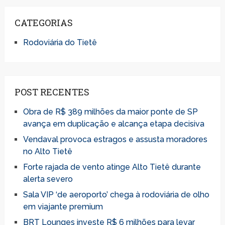
CATEGORIAS
Rodoviária do Tietê
POST RECENTES
Obra de R$ 389 milhões da maior ponte de SP
avança em duplicação e alcança etapa decisiva
Vendaval provoca estragos e assusta moradores
no Alto Tietê
Forte rajada de vento atinge Alto Tietê durante
alerta severo
Sala VIP ‘de aeroporto’ chega à rodoviária de olho
em viajante premium
BRT Lounges investe R$ 6 milhões para levar