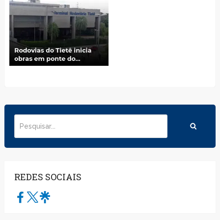
REDES SOCIAIS