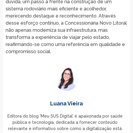
dúvida, um passo à frente na construção de um
sistema rodoviário mais eficiente e acolhedor,
merecendo destaque e reconhecimento. Através
desse esforço contínuo, a Concessionária Novo Litoral
não apenas moderniza sua infraestrutura, mas
transforma a experiência de viajar pelo estado,
reafirmando-se como uma referência em qualidade e
compromisso social.
Luana Vieira
Editora do blog ‘Meu SUS Digital’ é apaixonada por saúde
pública e tecnologia, dedicada a fornecer conteúdo
relevante e informativo sobre como a digitalização está