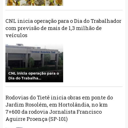
CNL inicia operação para o Dia do Trabalhador
com previsão de mais de 1,3 milhão de
veículos
Rodovias do Tietê inicia obras em ponte do
Jardim Rosolém, em Hortolândia, no km
7+600 da rodovia Jornalista Francisco
Aguirre Proença (SP-101)