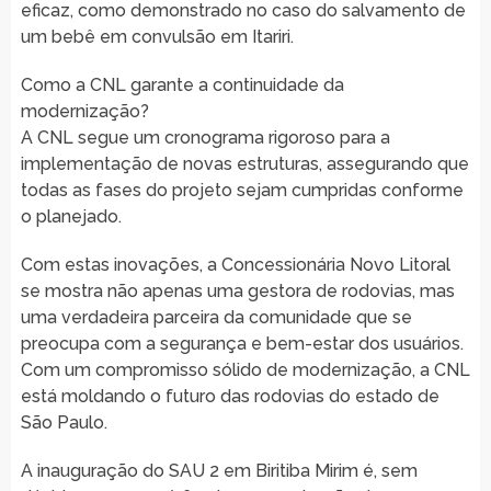
eficaz, como demonstrado no caso do salvamento de
um bebê em convulsão em Itariri.
Como a CNL garante a continuidade da
modernização?
A CNL segue um cronograma rigoroso para a
implementação de novas estruturas, assegurando que
todas as fases do projeto sejam cumpridas conforme
o planejado.
Com estas inovações, a Concessionária Novo Litoral
se mostra não apenas uma gestora de rodovias, mas
uma verdadeira parceira da comunidade que se
preocupa com a segurança e bem-estar dos usuários.
Com um compromisso sólido de modernização, a CNL
está moldando o futuro das rodovias do estado de
São Paulo.
A inauguração do SAU 2 em Biritiba Mirim é, sem