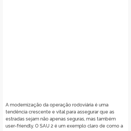
A modernização da operação rodoviária é uma
tendência crescente e vital para assegurar que as
estradas sejam não apenas seguras, mas também
user-friendly. O SAU 2 é um exemplo claro de como a