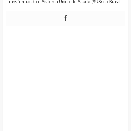
transformando o Sistema Único de Saúde (SUS) no Brasil.