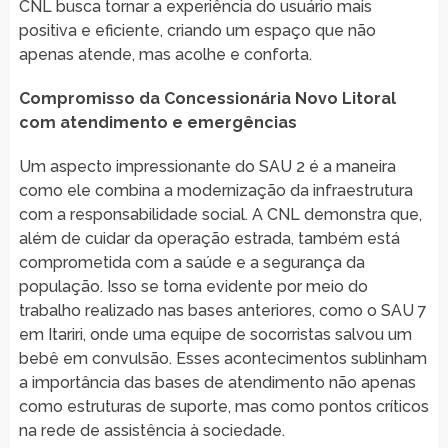
CNL busca tornar a experiência do usuário mais
positiva e eficiente, criando um espaço que não
apenas atende, mas acolhe e conforta.
Compromisso da Concessionária Novo Litoral
com atendimento e emergências
Um aspecto impressionante do SAU 2 é a maneira
como ele combina a modernização da infraestrutura
com a responsabilidade social. A CNL demonstra que,
além de cuidar da operação estrada, também está
comprometida com a saúde e a segurança da
população. Isso se torna evidente por meio do
trabalho realizado nas bases anteriores, como o SAU 7
em Itariri, onde uma equipe de socorristas salvou um
bebê em convulsão. Esses acontecimentos sublinham
a importância das bases de atendimento não apenas
como estruturas de suporte, mas como pontos críticos
na rede de assistência à sociedade.