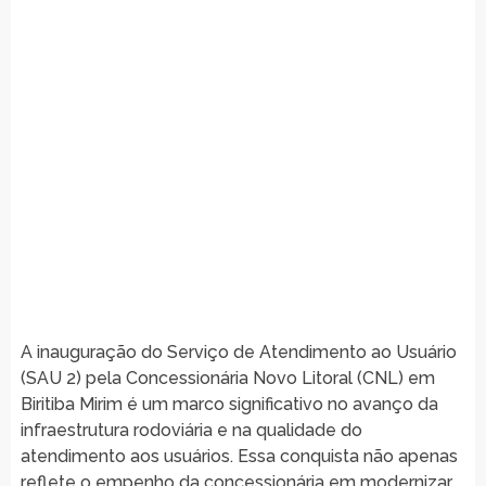
A inauguração do Serviço de Atendimento ao Usuário
(SAU 2) pela Concessionária Novo Litoral (CNL) em
Biritiba Mirim é um marco significativo no avanço da
infraestrutura rodoviária e na qualidade do
atendimento aos usuários. Essa conquista não apenas
reflete o empenho da concessionária em modernizar