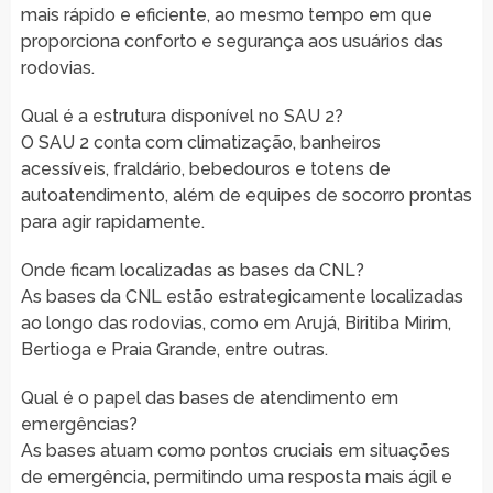
mais rápido e eficiente, ao mesmo tempo em que
proporciona conforto e segurança aos usuários das
rodovias.
Qual é a estrutura disponível no SAU 2?
O SAU 2 conta com climatização, banheiros
acessíveis, fraldário, bebedouros e totens de
autoatendimento, além de equipes de socorro prontas
para agir rapidamente.
Onde ficam localizadas as bases da CNL?
As bases da CNL estão estrategicamente localizadas
ao longo das rodovias, como em Arujá, Biritiba Mirim,
Bertioga e Praia Grande, entre outras.
Qual é o papel das bases de atendimento em
emergências?
As bases atuam como pontos cruciais em situações
de emergência, permitindo uma resposta mais ágil e