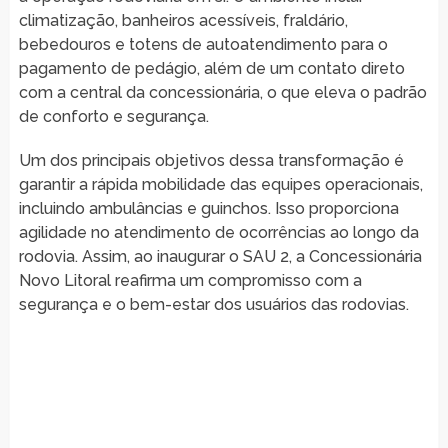
climatização, banheiros acessíveis, fraldário,
bebedouros e totens de autoatendimento para o
pagamento de pedágio, além de um contato direto
com a central da concessionária, o que eleva o padrão
de conforto e segurança.
Um dos principais objetivos dessa transformação é
garantir a rápida mobilidade das equipes operacionais,
incluindo ambulâncias e guinchos. Isso proporciona
agilidade no atendimento de ocorrências ao longo da
rodovia. Assim, ao inaugurar o SAU 2, a Concessionária
Novo Litoral reafirma um compromisso com a
segurança e o bem-estar dos usuários das rodovias.