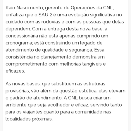
Kaio Nascimento, gerente de Operações da CNL,
enfatiza que o SAU 2 é uma evolução significativa no
cuidado com as rodovias e com as pessoas que delas
dependem. Com a entrega desta nova base, a
concessionária não está apenas cumprindo um
cronograma; está construindo um legado de
atendimento de qualidade e segurança. Essa
consistência no planejamento demonstra um
comprometimento com melhorias tangíveis e
eficazes.
As novas bases, que substituem as estruturas
provisórias, vão além da questão estética; elas elevam
o padrão de atendimento. A CNL busca criar um
ambiente que seja acolhedor e eficaz, servindo tanto
para os viajantes quanto para a comunidade nas
localidades próximas.