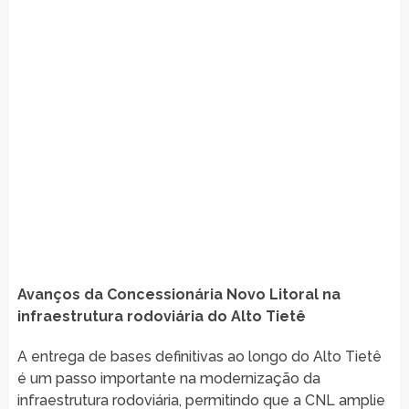
Avanços da Concessionária Novo Litoral na
infraestrutura rodoviária do Alto Tietê
A entrega de bases definitivas ao longo do Alto Tietê
é um passo importante na modernização da
infraestrutura rodoviária, permitindo que a CNL amplie