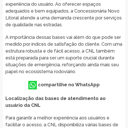
experiência do usuário. Ao oferecer espaços
adequados e bem equipados, a Concessionária Novo
Litoral atende a uma demanda crescente por serviços
de qualidade nas estradas.
A importância dessas bases vai além do que pode ser
medido por índices de satisfação do cliente. Com uma
estrutura robusta e de fácil acesso, a CNL também
está preparada para ser um suporte crucial durante
situações de emergência, reforçando ainda mais seu
papel no ecossistema rodoviário.
compartilhe no WhatsApp
Localização das bases de atendimento ao
usuário da CNL
Para garantir a melhor experiência aos usuários e
facilitar o acesso, a CNL disponibiliza várias bases de