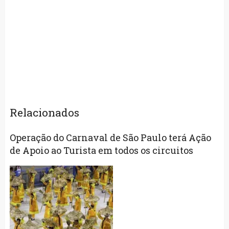
Relacionados
Operação do Carnaval de São Paulo terá Ação
de Apoio ao Turista em todos os circuitos