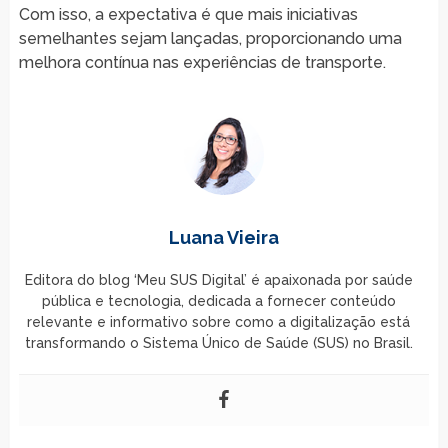
Com isso, a expectativa é que mais iniciativas
semelhantes sejam lançadas, proporcionando uma
melhora contínua nas experiências de transporte.
Luana Vieira
Editora do blog ‘Meu SUS Digital’ é apaixonada por saúde
pública e tecnologia, dedicada a fornecer conteúdo
relevante e informativo sobre como a digitalização está
transformando o Sistema Único de Saúde (SUS) no Brasil.