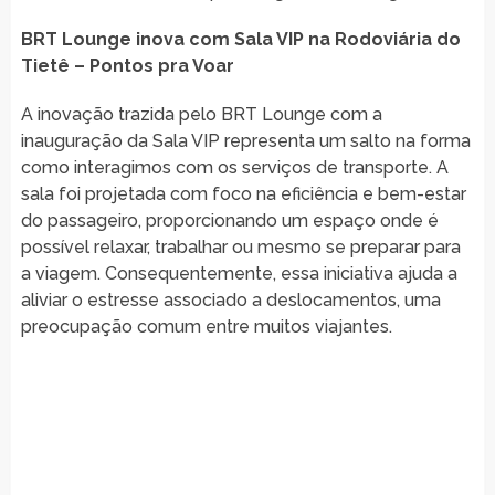
BRT Lounge inova com Sala VIP na Rodoviária do
Tietê – Pontos pra Voar
A inovação trazida pelo BRT Lounge com a
inauguração da Sala VIP representa um salto na forma
como interagimos com os serviços de transporte. A
sala foi projetada com foco na eficiência e bem-estar
do passageiro, proporcionando um espaço onde é
possível relaxar, trabalhar ou mesmo se preparar para
a viagem. Consequentemente, essa iniciativa ajuda a
aliviar o estresse associado a deslocamentos, uma
preocupação comum entre muitos viajantes.