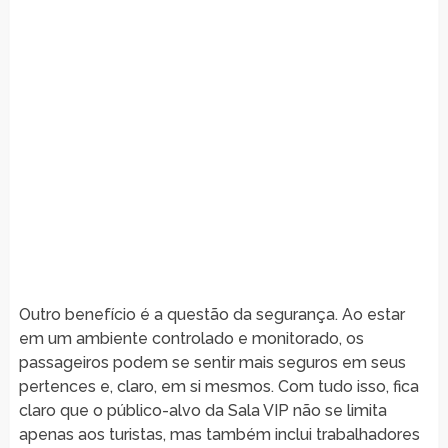
Outro benefício é a questão da segurança. Ao estar
em um ambiente controlado e monitorado, os
passageiros podem se sentir mais seguros em seus
pertences e, claro, em si mesmos. Com tudo isso, fica
claro que o público-alvo da Sala VIP não se limita
apenas aos turistas, mas também inclui trabalhadores