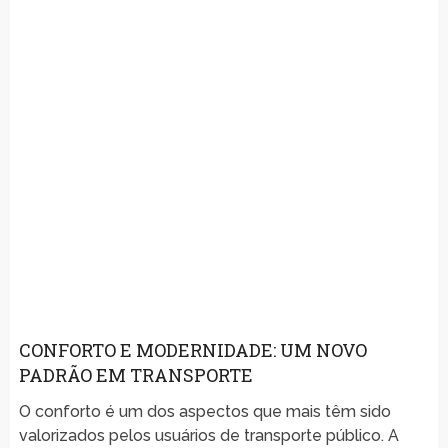
CONFORTO E MODERNIDADE: UM NOVO
PADRÃO EM TRANSPORTE
O conforto é um dos aspectos que mais têm sido
valorizados pelos usuários de transporte público. A