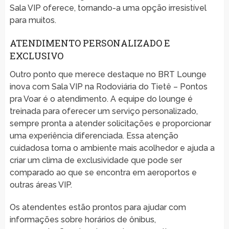
Sala VIP oferece, tornando-a uma opção irresistível
para muitos.
ATENDIMENTO PERSONALIZADO E
EXCLUSIVO
Outro ponto que merece destaque no BRT Lounge
inova com Sala VIP na Rodoviária do Tietê – Pontos
pra Voar é o atendimento. A equipe do lounge é
treinada para oferecer um serviço personalizado,
sempre pronta a atender solicitações e proporcionar
uma experiência diferenciada. Essa atenção
cuidadosa torna o ambiente mais acolhedor e ajuda a
criar um clima de exclusividade que pode ser
comparado ao que se encontra em aeroportos e
outras áreas VIP.
Os atendentes estão prontos para ajudar com
informações sobre horários de ônibus,