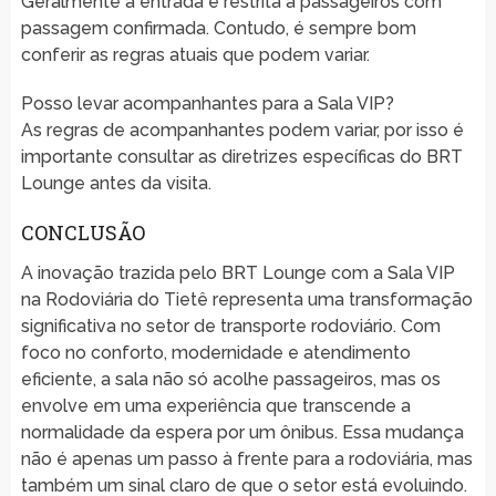
Geralmente a entrada é restrita a passageiros com
passagem confirmada. Contudo, é sempre bom
conferir as regras atuais que podem variar.
Posso levar acompanhantes para a Sala VIP?
As regras de acompanhantes podem variar, por isso é
importante consultar as diretrizes específicas do BRT
Lounge antes da visita.
CONCLUSÃO
A inovação trazida pelo BRT Lounge com a Sala VIP
na Rodoviária do Tietê representa uma transformação
significativa no setor de transporte rodoviário. Com
foco no conforto, modernidade e atendimento
eficiente, a sala não só acolhe passageiros, mas os
envolve em uma experiência que transcende a
normalidade da espera por um ônibus. Essa mudança
não é apenas um passo à frente para a rodoviária, mas
também um sinal claro de que o setor está evoluindo.