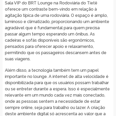
Sala VIP do BRT Lounge na Rodoviária do Tietê
oferece um contraste bem-vindo em relação à
agitação típica de uma rodoviária. O espaço é amplo,
luminoso e climatizado, proporcionando um ambiente
agradável que é fundamental para quem precisa
passar algum tempo esperando um ônibus. As
cadeiras e sofás disponíveis são ergonômicos,
pensados para oferecer apoio e relaxamento,
permitindo que os passageiros descansem antes de
suas viagens.
Além disso, a tecnologia também tem um papel
importante no lounge. A internet de alta velocidade é
disponibilizada para que os usuários possam trabalhar
ou se entreter durante a espera. Isso é especialmente
relevante em um mundo cada vez mais conectado,
onde as pessoas sentem a necessidade de estar
sempre online, seja para trabalho ou lazer. A criação
deste ambiente digital só acrescenta ao valor que a