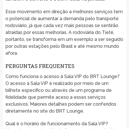
Esse movimento em direção a melhores serviços tem
o potencial de aumentar a demanda pelo transporte
rodoviário, já que cada vez mais pessoas se sentirão
atraídas por essas melhorias. A rodoviária do Tietê,
portanto, se transforma em um exemplo a ser seguido
por outras estações pelo Brasil e até mesmo mundo
afora.
PERGUNTAS FREQUENTES
Como funciona o acesso à Sala VIP do BRT Lounge?
O acesso à Sala VIP é realizado por meio de um
bilhete específico ou através de um programa de
fidelidade que permite aceso a esses serviços
exclusivos. Maiores detalhes podem ser conferidos
diretamente no site do BRT Lounge.
Qual é o horário de funcionamento da Sala VIP?