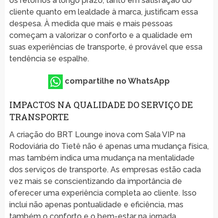
os retornos a longo prazo, tanto em satisfação do
cliente quanto em lealdade à marca, justificam essa
despesa. À medida que mais e mais pessoas
começam a valorizar o conforto e a qualidade em
suas experiências de transporte, é provável que essa
tendência se espalhe.
compartilhe no WhatsApp
IMPACTOS NA QUALIDADE DO SERVIÇO DE
TRANSPORTE
A criação do BRT Lounge inova com Sala VIP na
Rodoviária do Tietê não é apenas uma mudança física,
mas também indica uma mudança na mentalidade
dos serviços de transporte. As empresas estão cada
vez mais se conscientizando da importância de
oferecer uma experiência completa ao cliente. Isso
inclui não apenas pontualidade e eficiência, mas
também o conforto e o bem-estar na jornada.