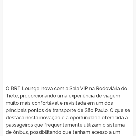
O BRT Lounge inova com a Sala VIP na Rodoviária do
Tietê, proporcionando uma experiência de viagem
muito mais confortável e revisitada em um dos
principais pontos de transporte de São Paulo. O que se
destaca nesta inovação é a oportunidade oferecida a
passageiros que frequentemente utilizam o sistema
de ônibus, possibilitando que tenham acesso a um