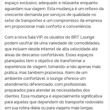
espaço exclusivo, adequado e relaxante enquanto
aguardam sua viagem. Esta mudança é um reflexo da
crescente demanda por serviços de qualidade no
setor de transportes e um compromisso da empresa
em proporcionar mais conforto e conveniência.
Com a nova Sala VIP, os usuários do BRT Lounge
podem usufruir de uma variedade de comodidades,
que incluem desde internet de alta velocidade até
áreas de descanso confortáveis. Esses espaços
planejados têm o objetivo de transformar a
experiência de viagem, tornando-a não apenas mais
prática, mas também prazerosa. Além de um
ambiente confortável, o lounge oferece um
atendimento diferenciado, com profissionais
preparados para atender às necessidades dos
clientes. Essa mudança é especialmente significativa
para aqueles que dependem do transporte rodoviário
em sua rotina diária ou para viagens mais longas.