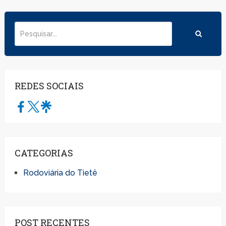
REDES SOCIAIS
CATEGORIAS
Rodoviária do Tietê
POST RECENTES