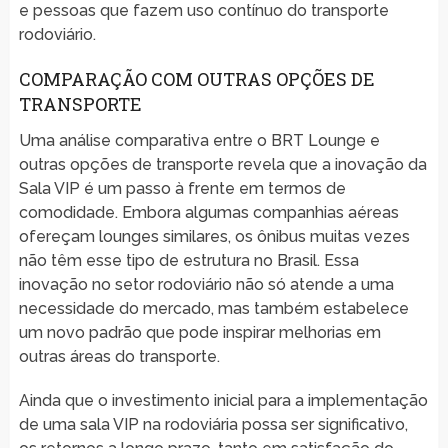
e pessoas que fazem uso contínuo do transporte
rodoviário.
COMPARAÇÃO COM OUTRAS OPÇÕES DE
TRANSPORTE
Uma análise comparativa entre o BRT Lounge e
outras opções de transporte revela que a inovação da
Sala VIP é um passo à frente em termos de
comodidade. Embora algumas companhias aéreas
ofereçam lounges similares, os ônibus muitas vezes
não têm esse tipo de estrutura no Brasil. Essa
inovação no setor rodoviário não só atende a uma
necessidade do mercado, mas também estabelece
um novo padrão que pode inspirar melhorias em
outras áreas do transporte.
Ainda que o investimento inicial para a implementação
de uma sala VIP na rodoviária possa ser significativo,