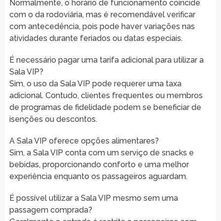
Normalmente, o horário de funcionamento coincide
com o da rodoviária, mas é recomendável verificar
com antecedência, pois pode haver variações nas
atividades durante feriados ou datas especiais.
É necessário pagar uma tarifa adicional para utilizar a
Sala VIP?
Sim, o uso da Sala VIP pode requerer uma taxa
adicional. Contudo, clientes frequentes ou membros
de programas de fidelidade podem se beneficiar de
isenções ou descontos.
A Sala VIP oferece opções alimentares?
Sim, a Sala VIP conta com um serviço de snacks e
bebidas, proporcionando conforto e uma melhor
experiência enquanto os passageiros aguardam.
É possível utilizar a Sala VIP mesmo sem uma
passagem comprada?