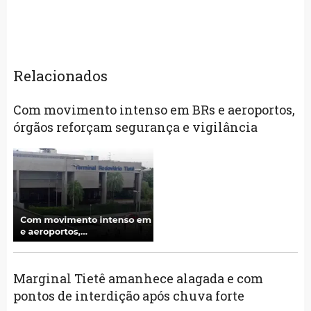
Relacionados
Com movimento intenso em BRs e aeroportos,
órgãos reforçam segurança e vigilância
Marginal Tietê amanhece alagada e com
pontos de interdição após chuva forte