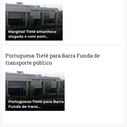
Portuguesa-Tietê para Barra Funda de
transporte público