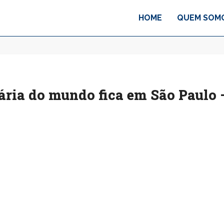
HOME
QUEM SOM
ária do mundo fica em São Paulo 