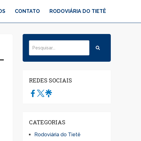
OS
CONTATO
RODOVIÁRIA DO TIETÊ
—
REDES SOCIAIS
CATEGORIAS
Rodoviária do Tietê