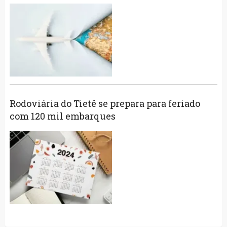
Rodoviária do Tietê se prepara para feriado
com 120 mil embarques