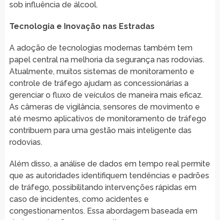
sob influência de álcool.
Tecnologia e Inovação nas Estradas
A adoção de tecnologias modernas também tem
papel central na melhoria da segurança nas rodovias.
Atualmente, muitos sistemas de monitoramento e
controle de tráfego ajudam as concessionárias a
gerenciar o fluxo de veículos de maneira mais eficaz.
As câmeras de vigilância, sensores de movimento e
até mesmo aplicativos de monitoramento de tráfego
contribuem para uma gestão mais inteligente das
rodovias.
Além disso, a análise de dados em tempo real permite
que as autoridades identifiquem tendências e padrões
de tráfego, possibilitando intervenções rápidas em
caso de incidentes, como acidentes e
congestionamentos. Essa abordagem baseada em