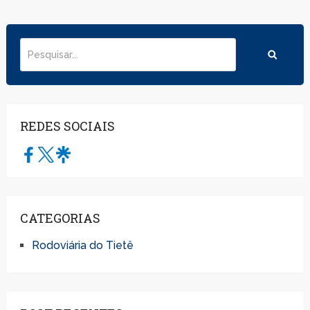
REDES SOCIAIS
CATEGORIAS
Rodoviária do Tietê