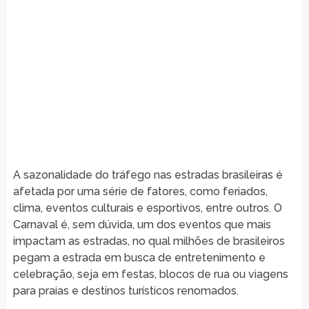
A sazonalidade do tráfego nas estradas brasileiras é
afetada por uma série de fatores, como feriados,
clima, eventos culturais e esportivos, entre outros. O
Carnaval é, sem dúvida, um dos eventos que mais
impactam as estradas, no qual milhões de brasileiros
pegam a estrada em busca de entretenimento e
celebração, seja em festas, blocos de rua ou viagens
para praias e destinos turísticos renomados.