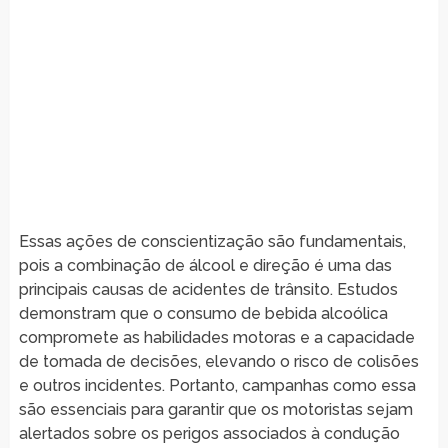
Essas ações de conscientização são fundamentais,
pois a combinação de álcool e direção é uma das
principais causas de acidentes de trânsito. Estudos
demonstram que o consumo de bebida alcoólica
compromete as habilidades motoras e a capacidade
de tomada de decisões, elevando o risco de colisões
e outros incidentes. Portanto, campanhas como essa
são essenciais para garantir que os motoristas sejam
alertados sobre os perigos associados à condução