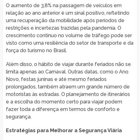
O aumento de 3,8% na passagem de veículos em
relação ao ano anterior é um sinal positivo, refletindo
uma recuperação da mobilidade após períodos de
restrições e incertezas trazidas pela pandemia. O
crescimento contínuo no volume de tráfego pode ser
visto como uma resiliência do setor de transporte e da
força do turismo no Brasil.
Além disso, o hábito de viajar durante feriados não se
limita apenas ao Carnaval. Outras datas, como o Ano
Novo, festas juninas e até mesmo feriados
prolongados, também atraem um grande número de
motoristas às estradas. O planejamento de itinerários
e a escolha do momento certo para viajar podem
fazer toda a diferença em termos de conforto e
segurança.
Estratégias para Melhorar a Segurança Viária