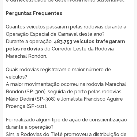
Perguntas Frequentes
Quantos veículos passaram pelas rodovias durante a
Operação Especial de Carnaval deste ano?
Durante a operação,
483.753 veículos trafegaram
pelas rodovias
do Corredor Leste da Rodovia
Marechal Rondon.
Quais rodovias registraram o maior número de
veículos?
A maior movimentação ocorreu na rodovia Marechal
Rondon (SP-300), seguida de perto pelas rodovias
Mário Dedini (SP-308) e Jornalista Francisco Aguirre
Proença (SP-101).
Foi realizado algum tipo de ação de conscientização
durante a operação?
Sim, a Rodovias do Tietê promoveu a distribuição de