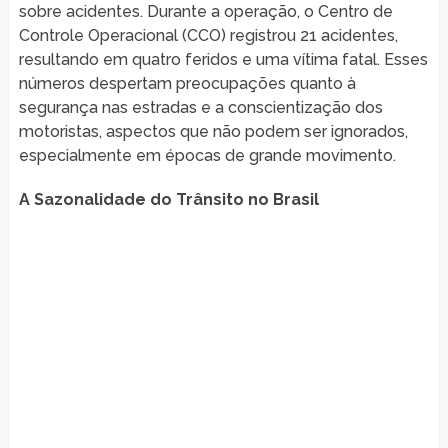
sobre acidentes. Durante a operação, o Centro de
Controle Operacional (CCO) registrou 21 acidentes,
resultando em quatro feridos e uma vítima fatal. Esses
números despertam preocupações quanto à
segurança nas estradas e a conscientização dos
motoristas, aspectos que não podem ser ignorados,
especialmente em épocas de grande movimento.
A Sazonalidade do Trânsito no Brasil