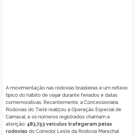
A movimentação nas rodovias brasileiras é um reflexo
típico do hábito de viajar durante feriados e datas
comemorativas. Recentemente, a Concessionária
Rodovias do Tietê realizou a Operação Especial de
Carnaval, e os números registrados chamam a
atenção:
483.753 veículos trafegaram pelas
rodovias
do Corredor Leste da Rodovia Marechal