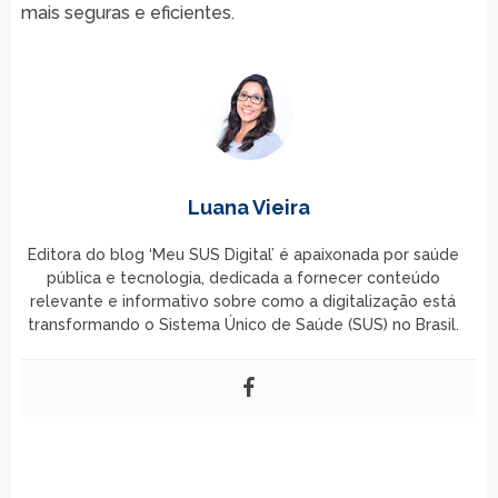
mais seguras e eficientes.
Luana Vieira
Editora do blog ‘Meu SUS Digital’ é apaixonada por saúde
pública e tecnologia, dedicada a fornecer conteúdo
relevante e informativo sobre como a digitalização está
transformando o Sistema Único de Saúde (SUS) no Brasil.