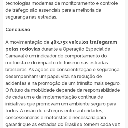
tecnologias modernas de monitoramento e controle
de tráfego são essenciais para a melhoria da
segurança nas estradas.
Conclusão
A movimentação de
483.753 veículos trafegaram
pelas rodovias
durante a Operação Especial de
Carnaval é um indicador do comportamento do
motorista e do impacto do turismo nas estradas
brasileiras. As ações de conscientização e segurança
desempenham um papel vital na redução de
acidentes e na promoção de um trânsito mais seguro.
O futuro da mobilidade depende da responsabilidade
de cada um e da implementação contínua de
iniciativas que promovam um ambiente seguro para
todos. A união de esforços entre autoridades,
concessionárias e motoristas é necessária para
garantir que as estradas do Brasil se tornem cada vez