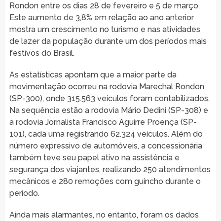
Rondon entre os dias 28 de fevereiro e 5 de março.
Este aumento de 3,8% em relação ao ano anterior
mostra um crescimento no turismo e nas atividades
de lazer da população durante um dos períodos mais
festivos do Brasil.
As estatísticas apontam que a maior parte da
movimentação ocorreu na rodovia Marechal Rondon
(SP-300), onde 315.563 veículos foram contabilizados.
Na sequência estão a rodovia Mário Dedini (SP-308) e
a rodovia Jornalista Francisco Aguirre Proença (SP-
101), cada uma registrando 62.324 veículos. Além do
número expressivo de automóveis, a concessionária
também teve seu papel ativo na assistência e
segurança dos viajantes, realizando 250 atendimentos
mecânicos e 280 remoções com guincho durante o
período.
Ainda mais alarmantes, no entanto, foram os dados