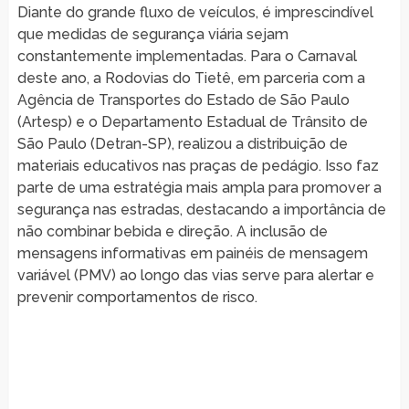
Diante do grande fluxo de veículos, é imprescindível
que medidas de segurança viária sejam
constantemente implementadas. Para o Carnaval
deste ano, a Rodovias do Tietê, em parceria com a
Agência de Transportes do Estado de São Paulo
(Artesp) e o Departamento Estadual de Trânsito de
São Paulo (Detran-SP), realizou a distribuição de
materiais educativos nas praças de pedágio. Isso faz
parte de uma estratégia mais ampla para promover a
segurança nas estradas, destacando a importância de
não combinar bebida e direção. A inclusão de
mensagens informativas em painéis de mensagem
variável (PMV) ao longo das vias serve para alertar e
prevenir comportamentos de risco.