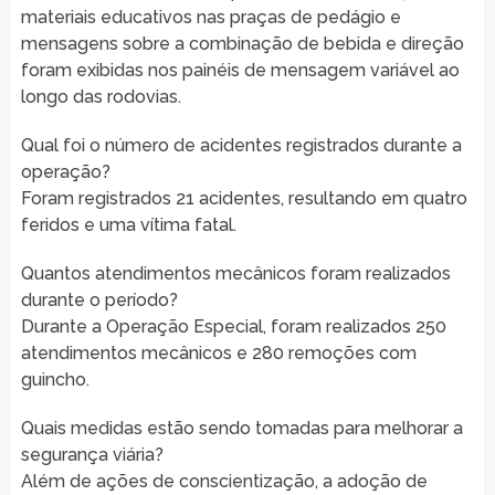
materiais educativos nas praças de pedágio e
mensagens sobre a combinação de bebida e direção
foram exibidas nos painéis de mensagem variável ao
longo das rodovias.
Qual foi o número de acidentes registrados durante a
operação?
Foram registrados 21 acidentes, resultando em quatro
feridos e uma vítima fatal.
Quantos atendimentos mecânicos foram realizados
durante o período?
Durante a Operação Especial, foram realizados 250
atendimentos mecânicos e 280 remoções com
guincho.
Quais medidas estão sendo tomadas para melhorar a
segurança viária?
Além de ações de conscientização, a adoção de