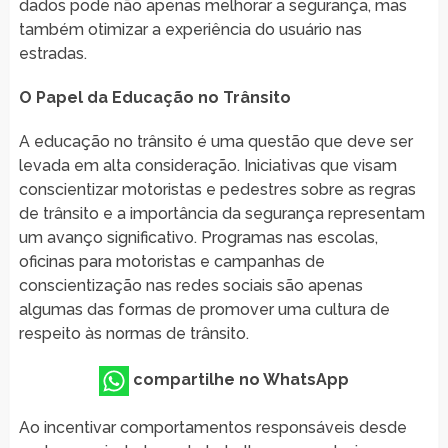
dados pode não apenas melhorar a segurança, mas
também otimizar a experiência do usuário nas
estradas.
O Papel da Educação no Trânsito
A educação no trânsito é uma questão que deve ser
levada em alta consideração. Iniciativas que visam
conscientizar motoristas e pedestres sobre as regras
de trânsito e a importância da segurança representam
um avanço significativo. Programas nas escolas,
oficinas para motoristas e campanhas de
conscientização nas redes sociais são apenas
algumas das formas de promover uma cultura de
respeito às normas de trânsito.
compartilhe no WhatsApp
Ao incentivar comportamentos responsáveis desde