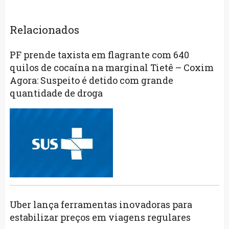
Relacionados
PF prende taxista em flagrante com 640
quilos de cocaína na marginal Tietê – Coxim
Agora: Suspeito é detido com grande
quantidade de droga
Uber lança ferramentas inovadoras para
estabilizar preços em viagens regulares